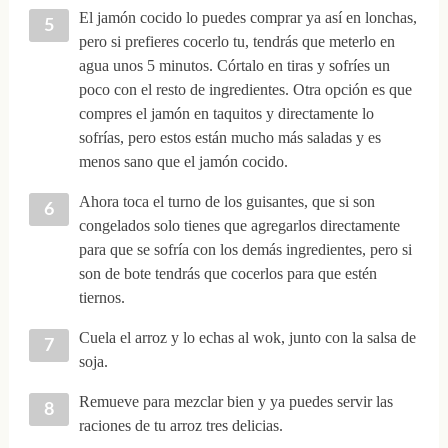
El jamón cocido lo puedes comprar ya así en lonchas,
pero si prefieres cocerlo tu, tendrás que meterlo en
agua unos 5 minutos. Córtalo en tiras y sofríes un
poco con el resto de ingredientes. Otra opción es que
compres el jamón en taquitos y directamente lo
sofrías, pero estos están mucho más saladas y es
menos sano que el jamón cocido.
Ahora toca el turno de los guisantes, que si son
congelados solo tienes que agregarlos directamente
para que se sofría con los demás ingredientes, pero si
son de bote tendrás que cocerlos para que estén
tiernos.
Cuela el arroz y lo echas al wok, junto con la salsa de
soja.
Remueve para mezclar bien y ya puedes servir las
raciones de tu arroz tres delicias.