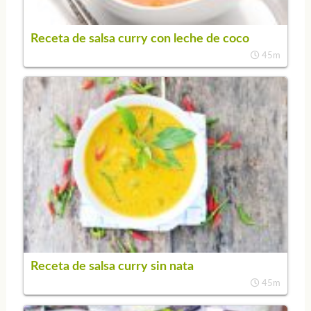
Receta de salsa curry con leche de coco
45m
Receta de salsa curry sin nata
45m