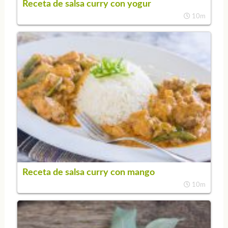
Receta de salsa curry con yogur
10m
Receta de salsa curry con mango
10m