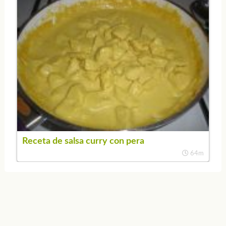
Receta de salsa curry con pera
64m