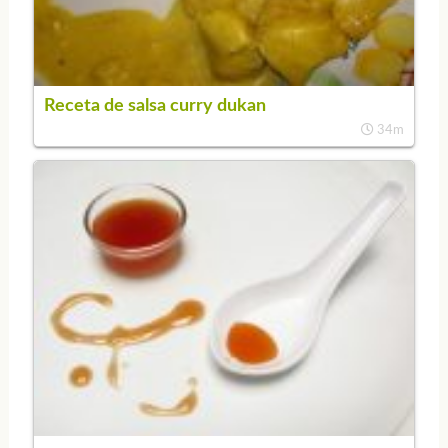
Receta de salsa curry dukan
34m