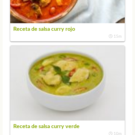
Receta de salsa curry rojo
15m
Receta de salsa curry verde
10m