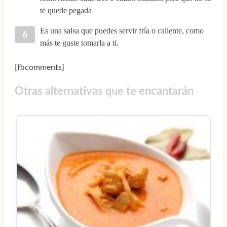
te quede pegada
Es una salsa que puedes servir fría o caliente, como
más te guste tomarla a ti.
[fbcomments]
Otras alternativas que te encantarán