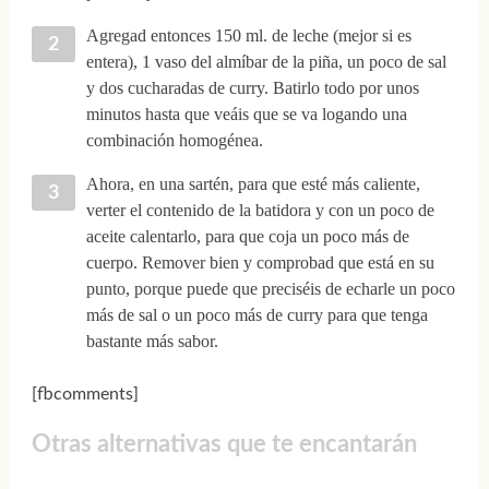
Agregad entonces 150 ml. de leche (mejor si es
entera), 1 vaso del almíbar de la piña, un poco de sal
y dos cucharadas de curry. Batirlo todo por unos
minutos hasta que veáis que se va logando una
combinación homogénea.
Ahora, en una sartén, para que esté más caliente,
verter el contenido de la batidora y con un poco de
aceite calentarlo, para que coja un poco más de
cuerpo. Remover bien y comprobad que está en su
punto, porque puede que preciséis de echarle un poco
más de sal o un poco más de curry para que tenga
bastante más sabor.
[fbcomments]
Otras alternativas que te encantarán