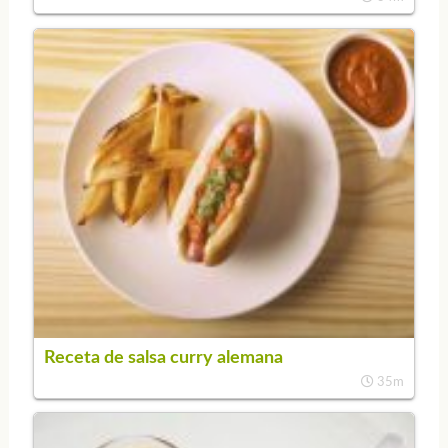
Receta de salsa curry alemana
35m