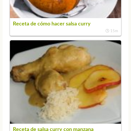
Receta de cómo hacer salsa curry
15m
Receta de salsa curry con manzana