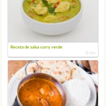
Receta de salsa curry verde
10m