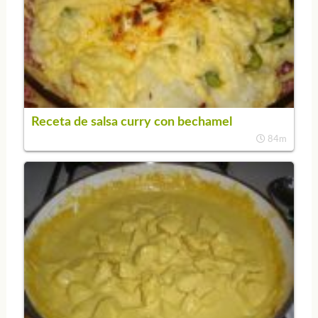
Receta de salsa curry con bechamel
84m