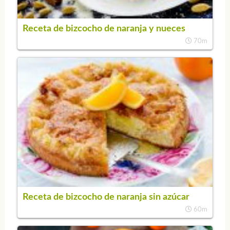
Receta de bizcocho de naranja y nueces
70m
Receta de bizcocho de naranja sin azúcar
60m