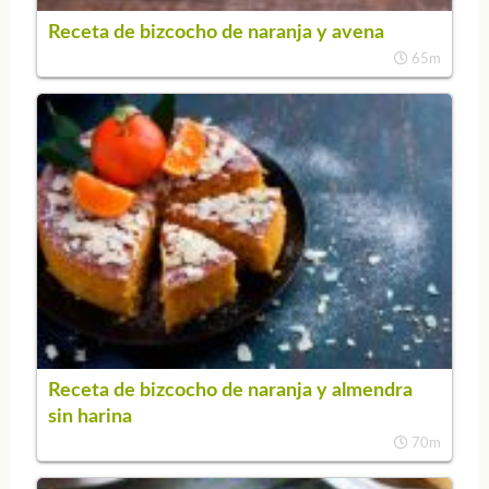
Receta de bizcocho de naranja y avena
65m
Receta de bizcocho de naranja y almendra
sin harina
70m