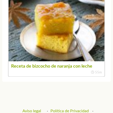
Receta de bizcocho de naranja con leche
55m
Aviso legal
Política de Privacidad