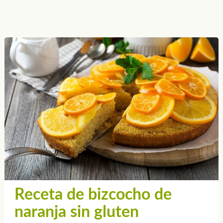
Receta de bizcocho de
naranja sin gluten