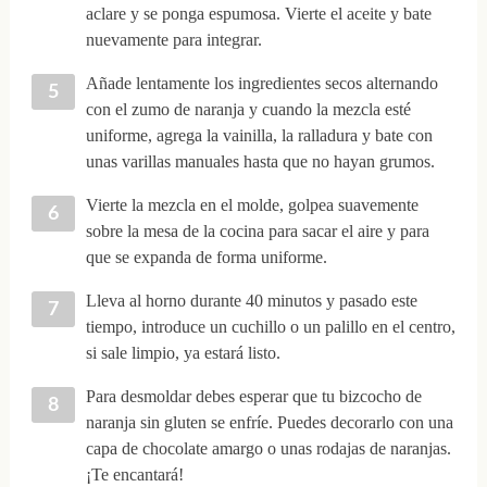
aclare y se ponga espumosa. Vierte el aceite y bate
nuevamente para integrar.
Añade lentamente los ingredientes secos alternando
con el zumo de naranja y cuando la mezcla esté
uniforme, agrega la vainilla, la ralladura y bate con
unas varillas manuales hasta que no hayan grumos.
Vierte la mezcla en el molde, golpea suavemente
sobre la mesa de la cocina para sacar el aire y para
que se expanda de forma uniforme.
Lleva al horno durante 40 minutos y pasado este
tiempo, introduce un cuchillo o un palillo en el centro,
si sale limpio, ya estará listo.
Para desmoldar debes esperar que tu bizcocho de
naranja sin gluten se enfríe. Puedes decorarlo con una
capa de chocolate amargo o unas rodajas de naranjas.
¡Te encantará!