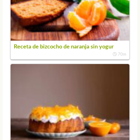
Receta de bizcocho de naranja sin yogur
70m