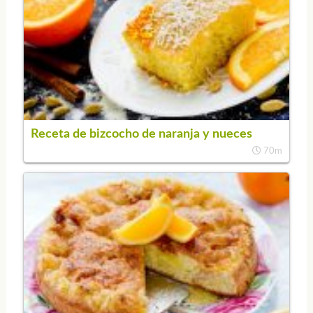
Receta de bizcocho de naranja y nueces
70m