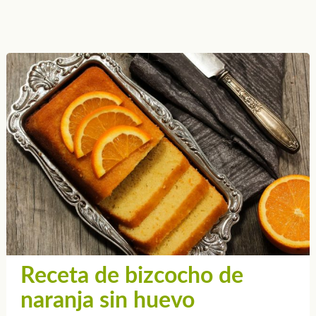
Receta de bizcocho de
naranja sin huevo