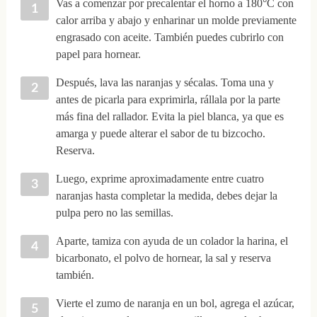
Vas a comenzar por precalentar el horno a 180°C con
calor arriba y abajo y enharinar un molde previamente
engrasado con aceite. También puedes cubrirlo con
papel para hornear.
Después, lava las naranjas y sécalas. Toma una y
antes de picarla para exprimirla, rállala por la parte
más fina del rallador. Evita la piel blanca, ya que es
amarga y puede alterar el sabor de tu bizcocho.
Reserva.
Luego, exprime aproximadamente entre cuatro
naranjas hasta completar la medida, debes dejar la
pulpa pero no las semillas.
Aparte, tamiza con ayuda de un colador la harina, el
bicarbonato, el polvo de hornear, la sal y reserva
también.
Vierte el zumo de naranja en un bol, agrega el azúcar,