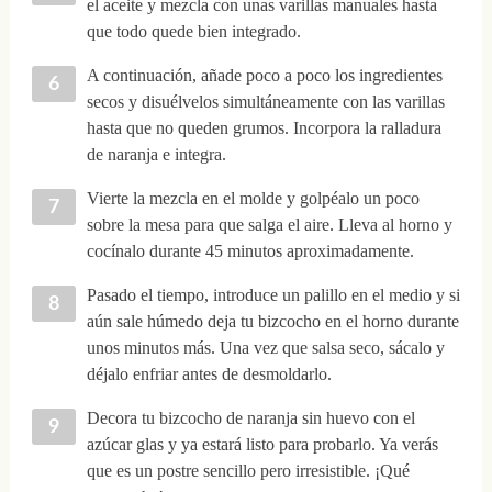
el aceite y mezcla con unas varillas manuales hasta
que todo quede bien integrado.
A continuación, añade poco a poco los ingredientes
secos y disuélvelos simultáneamente con las varillas
hasta que no queden grumos. Incorpora la ralladura
de naranja e integra.
Vierte la mezcla en el molde y golpéalo un poco
sobre la mesa para que salga el aire. Lleva al horno y
cocínalo durante 45 minutos aproximadamente.
Pasado el tiempo, introduce un palillo en el medio y si
aún sale húmedo deja tu bizcocho en el horno durante
unos minutos más. Una vez que salsa seco, sácalo y
déjalo enfriar antes de desmoldarlo.
Decora tu bizcocho de naranja sin huevo con el
azúcar glas y ya estará listo para probarlo. Ya verás
que es un postre sencillo pero irresistible. ¡Qué