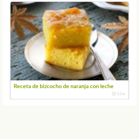
Receta de bizcocho de naranja con leche
55m