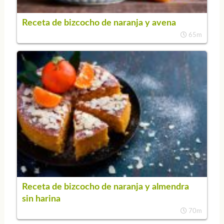
Receta de bizcocho de naranja y avena
65m
Receta de bizcocho de naranja y almendra
sin harina
70m