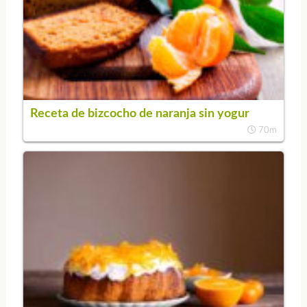
Receta de bizcocho de naranja sin yogur
70m