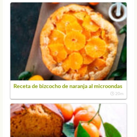
Receta de bizcocho de naranja al microondas
20m