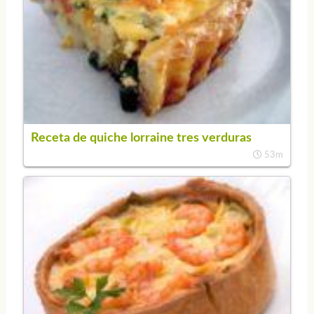
Receta de quiche lorraine tres verduras
53m