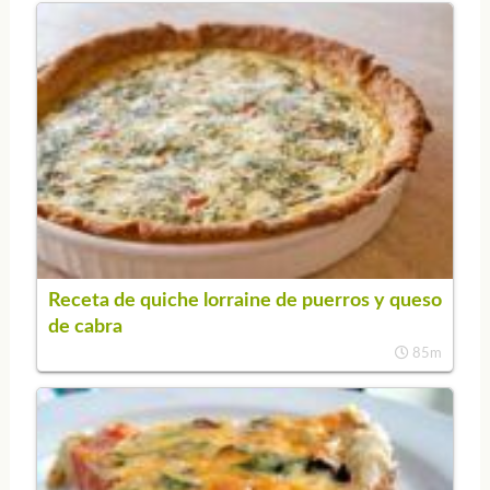
Receta de quiche lorraine de puerros y queso
de cabra
85m