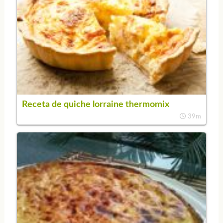
Receta de quiche lorraine thermomix
39m