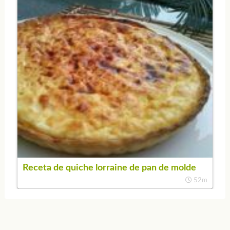
Receta de quiche lorraine de pan de molde
52m