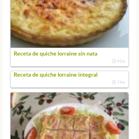
Receta de quiche lorraine sin nata
45m
Receta de quiche lorraine integral
74m