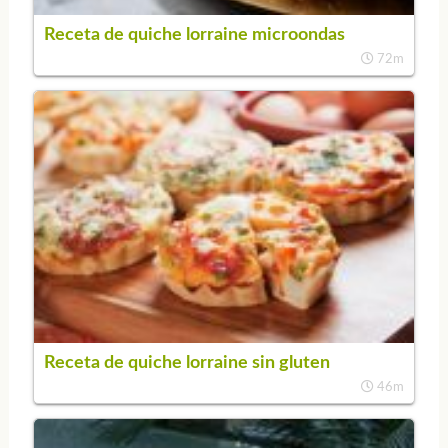
Receta de quiche lorraine microondas
72m
Receta de quiche lorraine sin gluten
46m