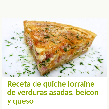
Receta de quiche lorraine
de verduras asadas, beicon
y queso