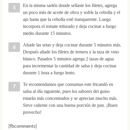
En la misma sartén donde sellaste los filetes, agrega
un poco más de aceite de oliva y sofríe la cebolla y el
ajo hasta que la cebolla esté transparente. Luego
incorpora el tomate triturado y deja cocinar a fuego
medio durante 15 minutos.
Añade las setas y deja cocinar durante 5 minutos más.
Después añade los filetes de ternera y la taza de vino
blanco. Pasados 5 minutos agrega 2 tazas de agua
para incrementar la cantidad de salsa y deja cocinar
durante 1 hora a fuego lento.
Te recomendamos que consumas este fricandó en
salsa al día siguiente, pues los sabores del guiso
estarán más concentrados y se aprecian mucho más.
Sirve caliente con una buena porción de pan. ¡Buen
provecho!
[fbcomments]