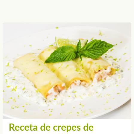
Receta de crepes de