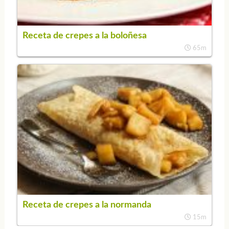
Receta de crepes a la boloñesa
65m
Receta de crepes a la normanda
15m