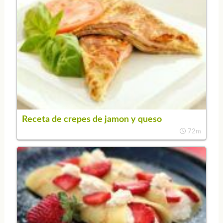
Receta de crepes de jamon y queso
72m