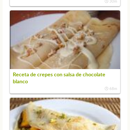
30m
Receta de crepes con salsa de chocolate
blanco
68m