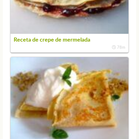
Receta de crepe de mermelada
78m