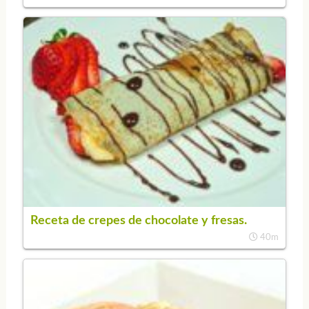
Receta de crepes de chocolate y fresas.
40m