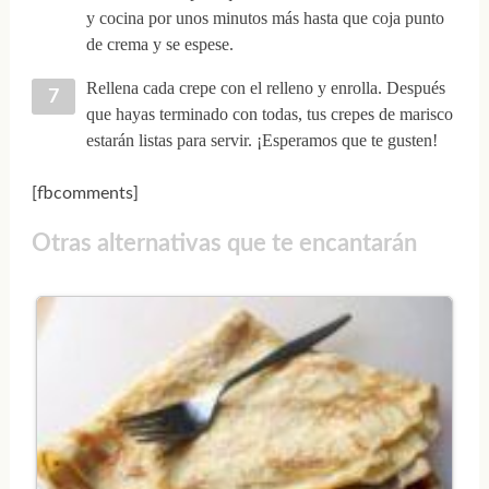
y cocina por unos minutos más hasta que coja punto
de crema y se espese.
Rellena cada crepe con el relleno y enrolla. Después
que hayas terminado con todas, tus crepes de marisco
estarán listas para servir. ¡Esperamos que te gusten!
[fbcomments]
Otras alternativas que te encantarán