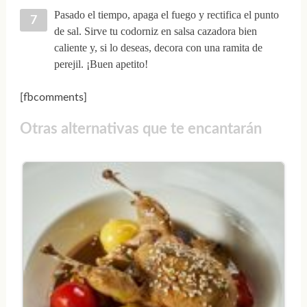
Pasado el tiempo, apaga el fuego y rectifica el punto
de sal. Sirve tu codorniz en salsa cazadora bien
caliente y, si lo deseas, decora con una ramita de
perejil. ¡Buen apetito!
[fbcomments]
Otras alternativas que te encantarán