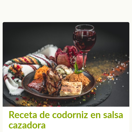
Receta de codorniz en salsa
cazadora