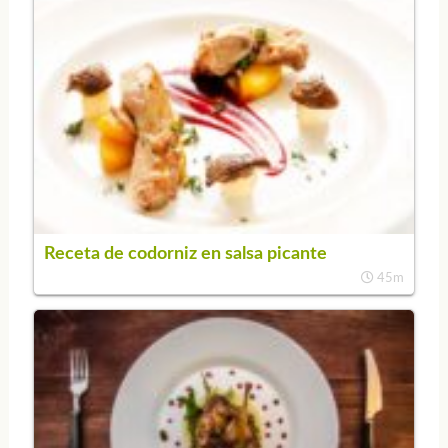
Receta de codorniz en salsa picante
45m