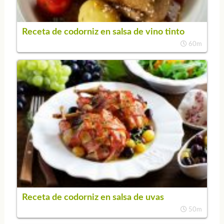
Receta de codorniz en salsa de vino tinto
60m
Receta de codorniz en salsa de uvas
50m