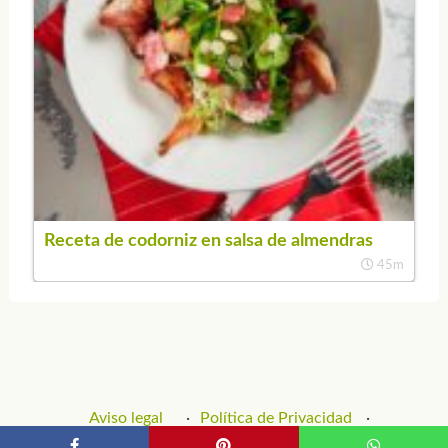
Receta de codorniz en salsa de almendras
45m
Aviso legal
Política de Privacidad
Política de Cookies
Contacto y Publicidad