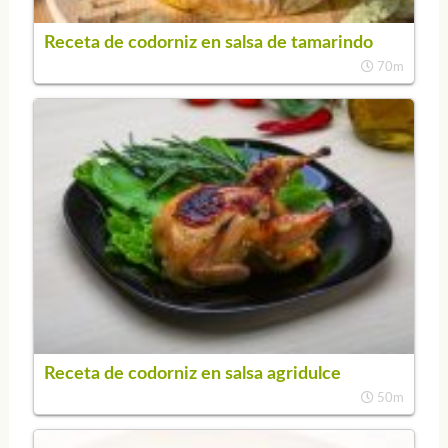
Receta de codorniz en salsa de tamarindo
70m
Receta de codorniz en salsa agridulce
50m