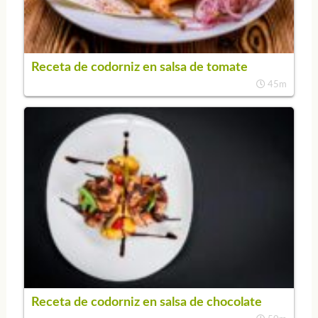
Receta de codorniz en salsa de tomate
45m
Receta de codorniz en salsa de chocolate