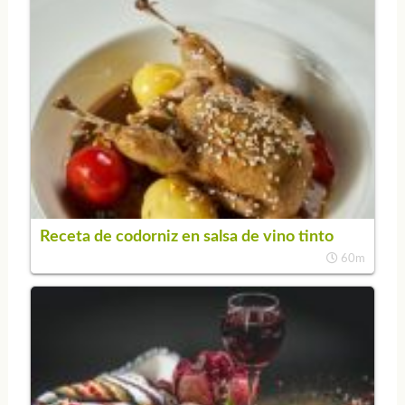
Receta de codorniz en salsa de vino tinto
60m