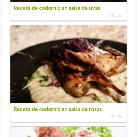
Receta de codorniz en salsa de uvas
50m
Receta de codorniz en salsa de rosas
40m