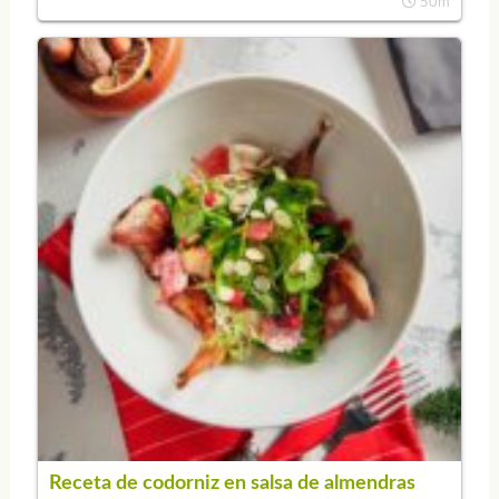
50m
Receta de codorniz en salsa de almendras