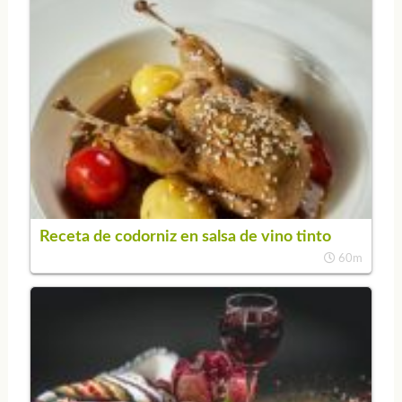
Receta de codorniz en salsa de vino tinto
60m