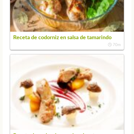
Receta de codorniz en salsa de tamarindo
70m