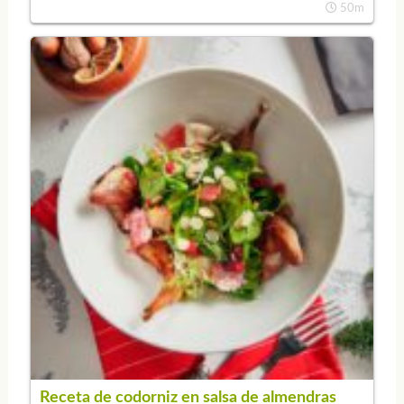
50m
Receta de codorniz en salsa de almendras