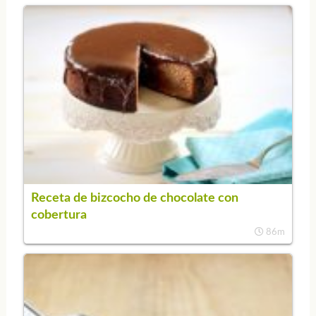
Receta de bizcocho de chocolate con
cobertura
86m