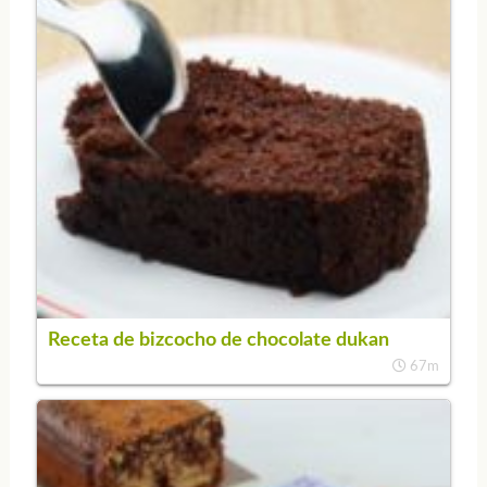
Receta de bizcocho de chocolate dukan
67m