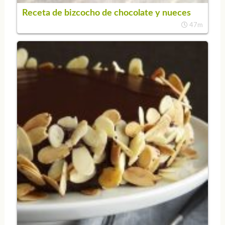
Receta de bizcocho de chocolate y nueces
47m