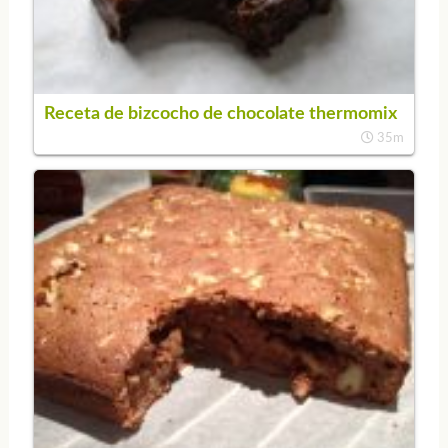
Receta de bizcocho de chocolate thermomix
35m