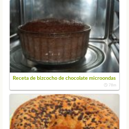
Receta de bizcocho de chocolate microondas
78m