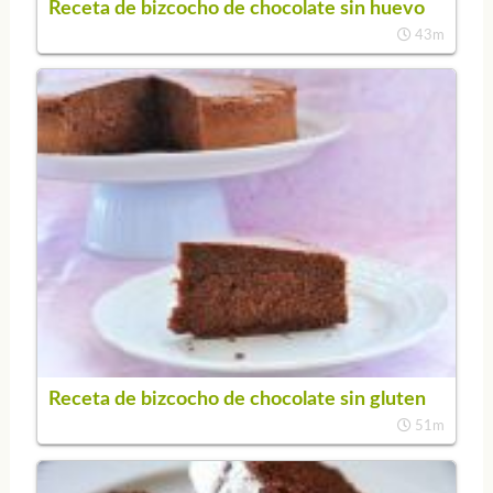
Receta de bizcocho de chocolate sin huevo
43m
Receta de bizcocho de chocolate sin gluten
51m