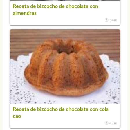
Receta de bizcocho de chocolate con
almendras
54m
Receta de bizcocho de chocolate con cola
cao
47m