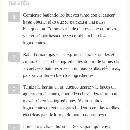
naranja
Comienza batiendo los huevos junto con el azúcar,
hasta obtener algo que se parezca a una masa
blanquecina. Entonces añade el chocolate en polvo y
vuelve a batir hasta que se combinen bien los
ingredientes.
Ralla las naranjas y las exprimes para extraerles el
zumo. Echas ambos ingredientes dentro de la mezcla
y vuelves a batir, esta vez con unas varillas eléctricas,
para se combinen bien los ingredientes.
Tamiza la harina en un cuenco aparte y le haces un
agujero en el centro, donde le echas la levadura para
mezclar bien los ingredientes. Vierte ambos
ingredientes mientras sigues batiendo con las varillas
eléctricas para ir formando una masa cremosa.
Pon en marcha el horno a 180º C para que vaya