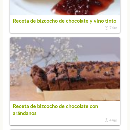
Receta de bizcocho de chocolate y vino tinto
74m
Receta de bizcocho de chocolate con
arándanos
44m