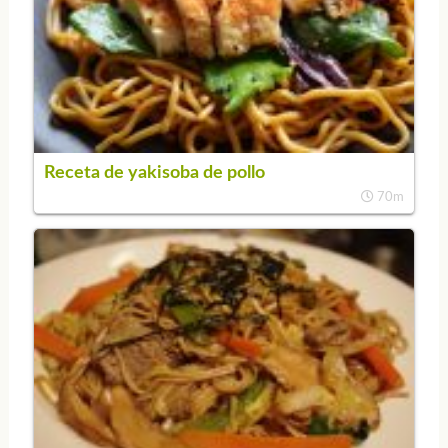
Receta de yakisoba de pollo
70m