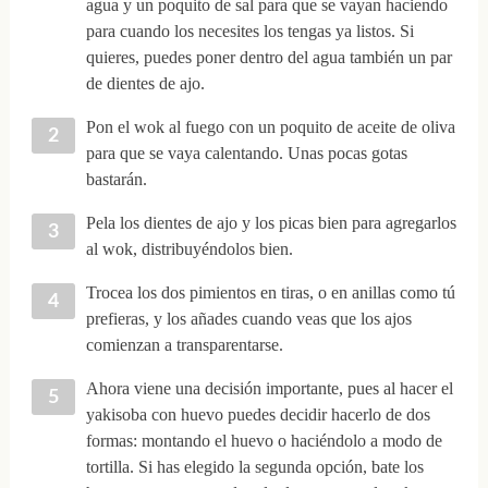
agua y un poquito de sal para que se vayan haciendo
para cuando los necesites los tengas ya listos. Si
quieres, puedes poner dentro del agua también un par
de dientes de ajo.
Pon el wok al fuego con un poquito de aceite de oliva
para que se vaya calentando. Unas pocas gotas
bastarán.
Pela los dientes de ajo y los picas bien para agregarlos
al wok, distribuyéndolos bien.
Trocea los dos pimientos en tiras, o en anillas como tú
prefieras, y los añades cuando veas que los ajos
comienzan a transparentarse.
Ahora viene una decisión importante, pues al hacer el
yakisoba con huevo puedes decidir hacerlo de dos
formas: montando el huevo o haciéndolo a modo de
tortilla. Si has elegido la segunda opción, bate los