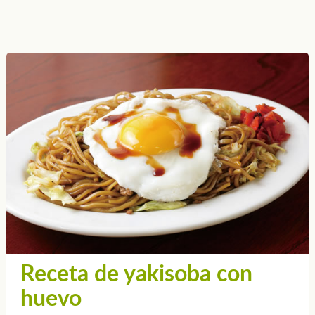
Receta de yakisoba con
huevo