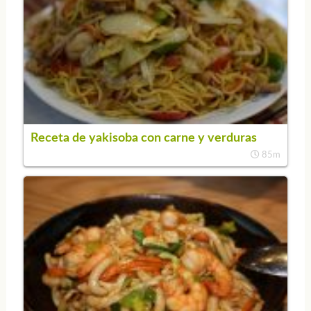
Receta de yakisoba con carne y verduras
85m