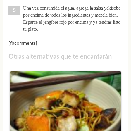
Una vez consumida el agua, agrega la salsa yakisoba
por encima de todos los ingredientes y mezcla bien.
Esparce el jengibre rojo por encima y ya tendrás listo
tu plato.
[fbcomments]
Otras alternativas que te encantarán