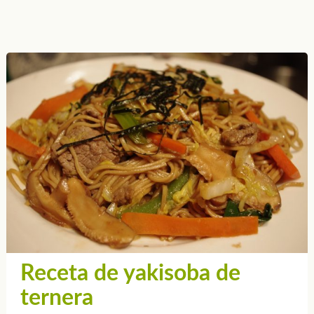
Receta de yakisoba de
ternera