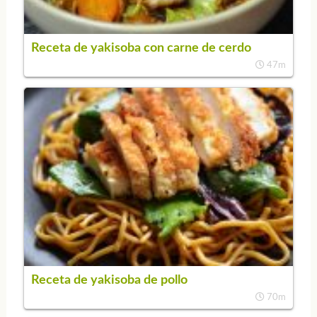
Receta de yakisoba con carne de cerdo
47m
Receta de yakisoba de pollo
70m