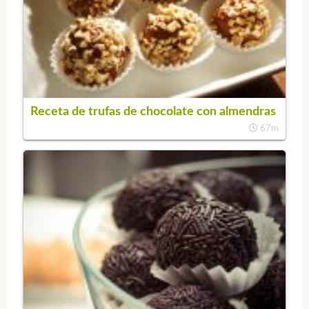
Receta de trufas de chocolate con almendras
67m