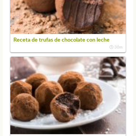
Receta de trufas de chocolate con leche
30m