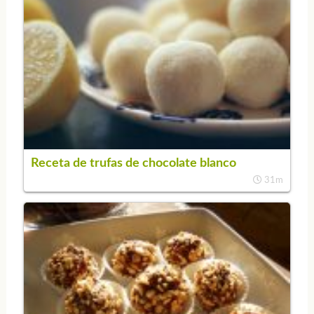
Receta de trufas de chocolate blanco
31m