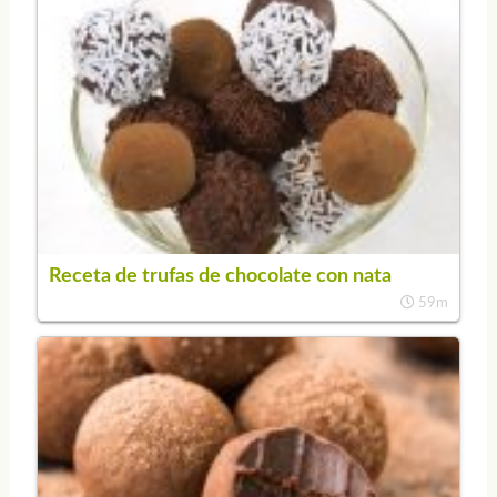
Receta de trufas de chocolate con nata
59m