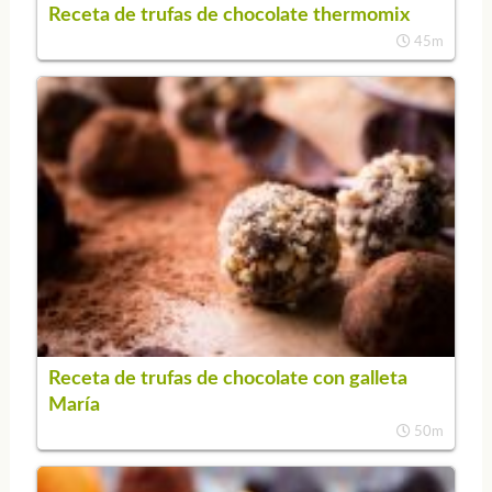
Receta de trufas de chocolate thermomix
45m
Receta de trufas de chocolate con galleta
María
50m