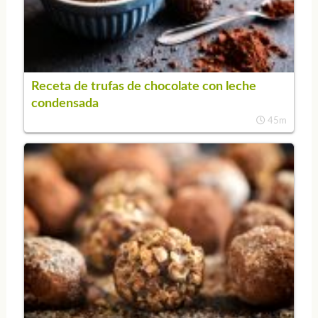
Receta de trufas de chocolate con leche
condensada
45m