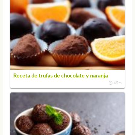
Receta de trufas de chocolate y naranja
45m