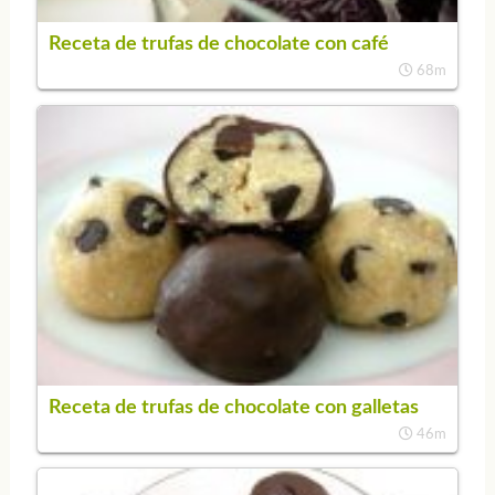
Receta de trufas de chocolate con café
68m
Receta de trufas de chocolate con galletas
46m