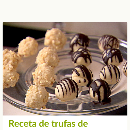
Receta de trufas de