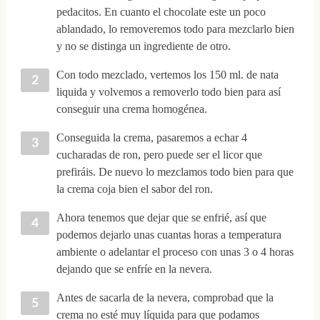
pedacitos. En cuanto el chocolate este un poco
ablandado, lo removeremos todo para mezclarlo bien
y no se distinga un ingrediente de otro.
Con todo mezclado, vertemos los 150 ml. de nata
liquida y volvemos a removerlo todo bien para así
conseguir una crema homogénea.
Conseguida la crema, pasaremos a echar 4
cucharadas de ron, pero puede ser el licor que
prefiráis. De nuevo lo mezclamos todo bien para que
la crema coja bien el sabor del ron.
Ahora tenemos que dejar que se enfrié, así que
podemos dejarlo unas cuantas horas a temperatura
ambiente o adelantar el proceso con unas 3 o 4 horas
dejando que se enfríe en la nevera.
Antes de sacarla de la nevera, comprobad que la
crema no esté muy líquida para que podamos