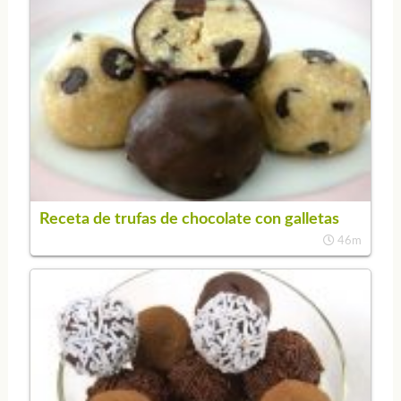
Receta de trufas de chocolate con galletas
46m