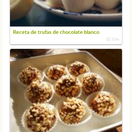
Receta de trufas de chocolate blanco
31m