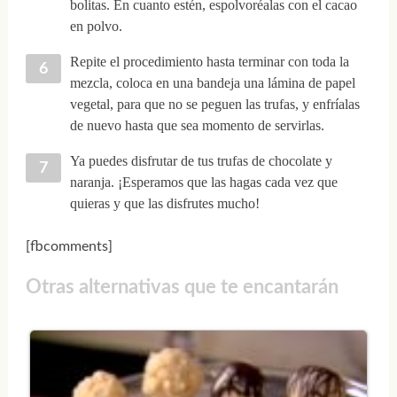
bolitas. En cuanto estén, espolvoréalas con el cacao
en polvo.
Repite el procedimiento hasta terminar con toda la
mezcla, coloca en una bandeja una lámina de papel
vegetal, para que no se peguen las trufas, y enfríalas
de nuevo hasta que sea momento de servirlas.
Ya puedes disfrutar de tus trufas de chocolate y
naranja. ¡Esperamos que las hagas cada vez que
quieras y que las disfrutes mucho!
[fbcomments]
Otras alternativas que te encantarán