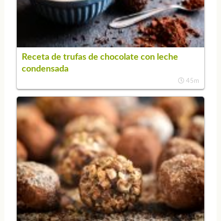
Receta de trufas de chocolate con leche
condensada
45m