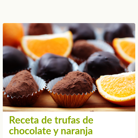
Receta de trufas de
chocolate y naranja