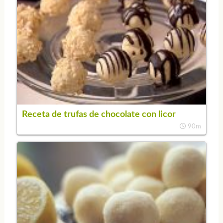
Receta de trufas de chocolate con licor
90m