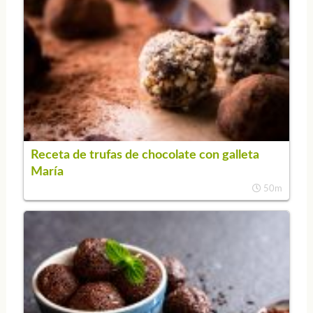
Receta de trufas de chocolate con galleta
María
50m