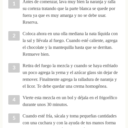
Antes de comenzar, lava muy bien la naranja y ralla
su corteza tratando que la parte blanca se quede por
fuera ya que es muy amarga y no se debe usar.
Reserva.
Coloca ahora en una olla mediana la nata líquida con
la sal y llévala al fuego. Cuando esté caliente, agrega
el chocolate y la mantequilla hasta que se derritan.
Remueve bien.
Retira del fuego la mezcla y cuando se haya enfriado
un poco agrega la yema y el azúcar glass sin dejar de
remover. Finalmente agrega la ralladura de naranja y
el licor. Te debe quedar una crema homogénea.
Vierte esta mezcla en un bol y déjala en el frigorífico
durante unos 30 minutos.
Cuando esté fría, sácala y toma pequeñas cantidades
con una cuchara y con la ayuda de tus manos forma