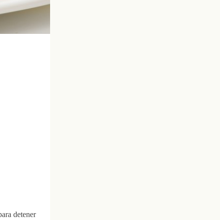
para detener