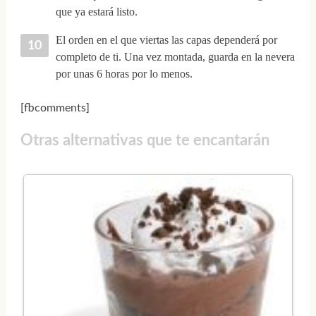
que ya estará listo.
El orden en el que viertas las capas dependerá por
completo de ti. Una vez montada, guarda en la nevera
por unas 6 horas por lo menos.
[fbcomments]
Otras alternativas que te encantarán