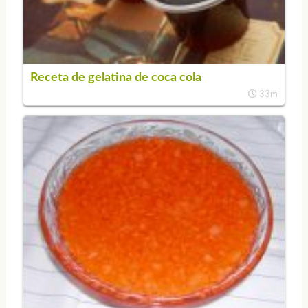
Receta de gelatina de coca cola
33m