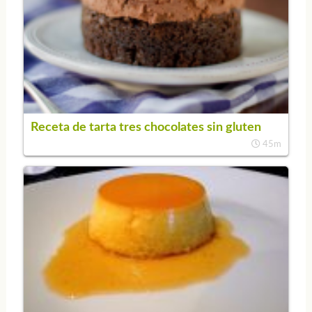
Receta de tarta tres chocolates sin gluten
45m