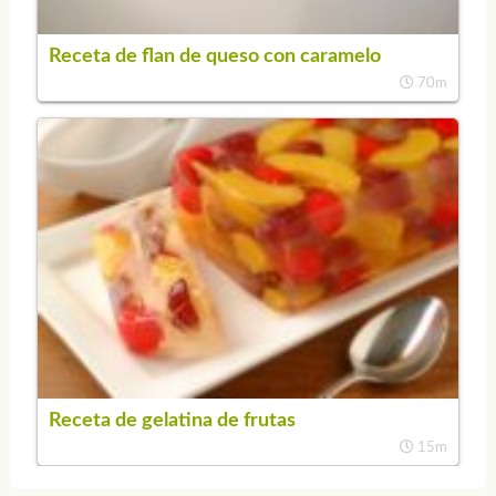
Receta de flan de queso con caramelo
70m
Receta de gelatina de frutas
15m