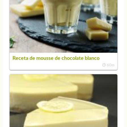
Receta de mousse de chocolate blanco
60m