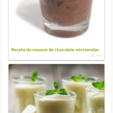
Receta de mousse de chocolate microondas
77m