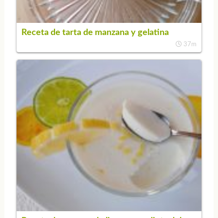
Receta de tarta de manzana y gelatina
37m