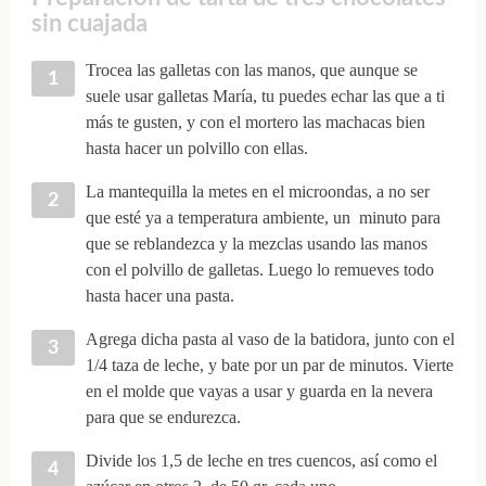
sin cuajada
Trocea las galletas con las manos, que aunque se
suele usar galletas María, tu puedes echar las que a ti
más te gusten, y con el mortero las machacas bien
hasta hacer un polvillo con ellas.
La mantequilla la metes en el microondas, a no ser
que esté ya a temperatura ambiente, un minuto para
que se reblandezca y la mezclas usando las manos
con el polvillo de galletas. Luego lo remueves todo
hasta hacer una pasta.
Agrega dicha pasta al vaso de la batidora, junto con el
1/4 taza de leche, y bate por un par de minutos. Vierte
en el molde que vayas a usar y guarda en la nevera
para que se endurezca.
Divide los 1,5 de leche en tres cuencos, así como el