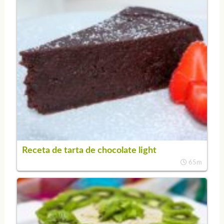
Receta de tarta de chocolate light
65m