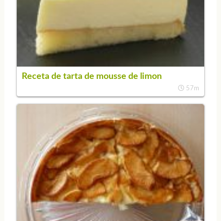
Receta de tarta de mousse de limon
57m