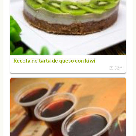
Receta de tarta de queso con kiwi
52m