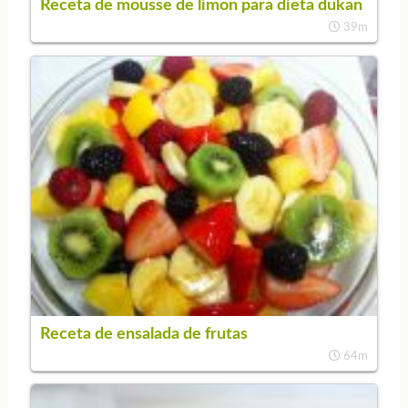
Receta de mousse de limon para dieta dukan
39m
Receta de ensalada de frutas
64m