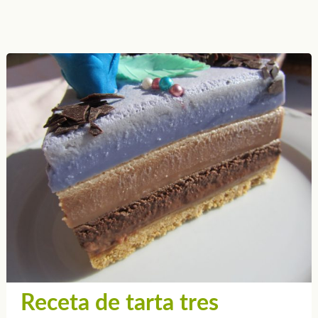
Receta de tarta tres