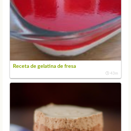
Receta de gelatina de fresa
43m