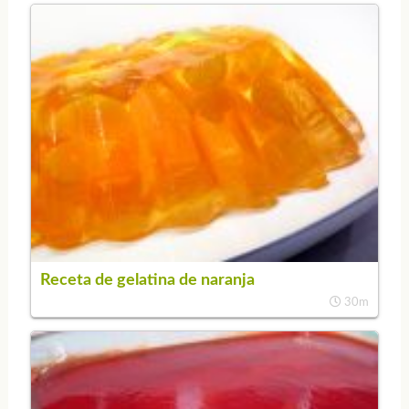
Receta de gelatina de naranja
30m