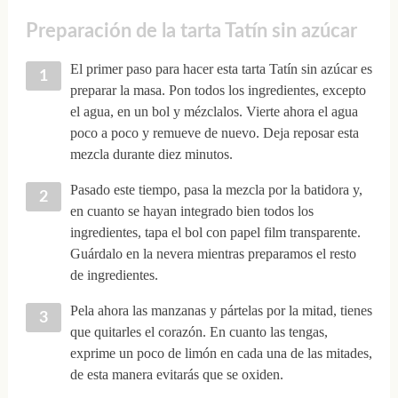
Preparación de la tarta Tatín sin azúcar
El primer paso para hacer esta tarta Tatín sin azúcar es
preparar la masa. Pon todos los ingredientes, excepto
el agua, en un bol y mézclalos. Vierte ahora el agua
poco a poco y remueve de nuevo. Deja reposar esta
mezcla durante diez minutos.
Pasado este tiempo, pasa la mezcla por la batidora y,
en cuanto se hayan integrado bien todos los
ingredientes, tapa el bol con papel film transparente.
Guárdalo en la nevera mientras preparamos el resto
de ingredientes.
Pela ahora las manzanas y pártelas por la mitad, tienes
que quitarles el corazón. En cuanto las tengas,
exprime un poco de limón en cada una de las mitades,
de esta manera evitarás que se oxiden.