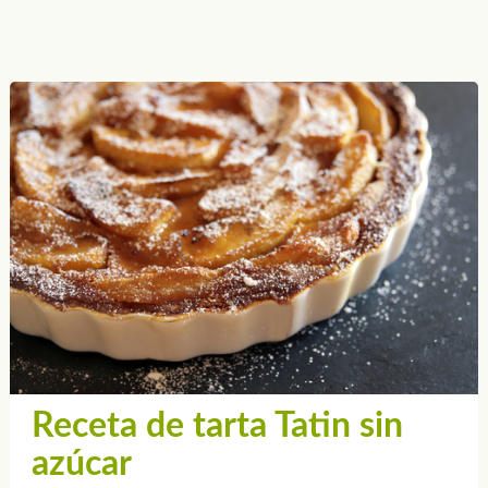
Receta de tarta Tatin sin
azúcar