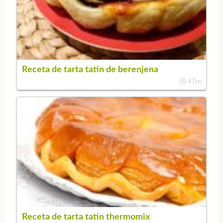
Receta de tarta tatin de berenjena
47m
Receta de tarta tatin thermomix