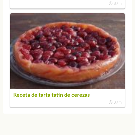
87m
Receta de tarta tatin de cerezas
37m