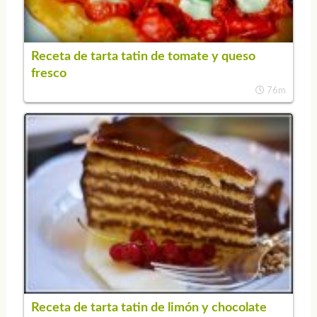
Receta de tarta tatin de tomate y queso
fresco
76m
Receta de tarta tatin de limón y chocolate