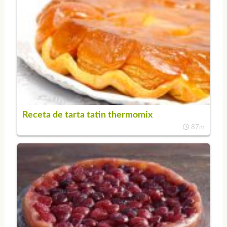
Receta de tarta tatin thermomix
87m