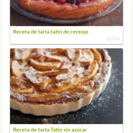
Receta de tarta tatin de cerezas
37m
Receta de tarta Tatin sin azúcar