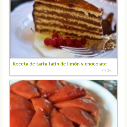
Receta de tarta tatin de limón y chocolate
35m