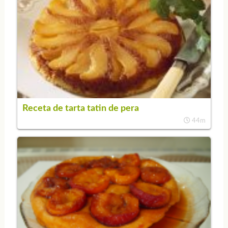
Receta de tarta tatin de pera
44m