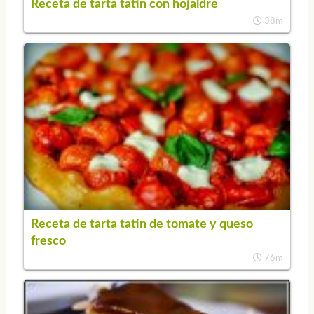
Receta de tarta tatin con hojaldre
38m
Receta de tarta tatin de tomate y queso
fresco
76m