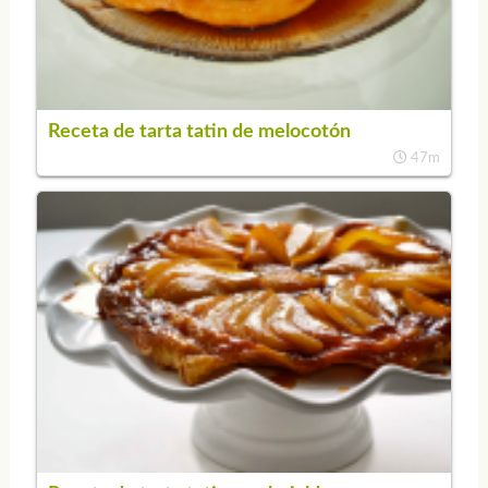
Receta de tarta tatin de melocotón
47m