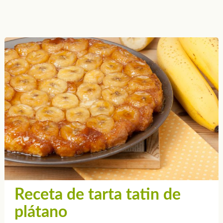
Receta de tarta tatin de
plátano