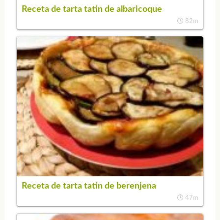
Receta de tarta tatin de albaricoque
82m
Receta de tarta tatin de berenjena
47m