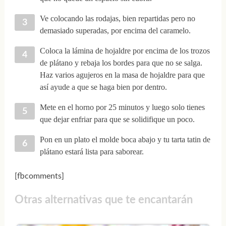
Ve colocando las rodajas, bien repartidas pero no
demasiado superadas, por encima del caramelo.
Coloca la lámina de hojaldre por encima de los trozos
de plátano y rebaja los bordes para que no se salga.
Haz varios agujeros en la masa de hojaldre para que
así ayude a que se haga bien por dentro.
Mete en el horno por 25 minutos y luego solo tienes
que dejar enfriar para que se solidifique un poco.
Pon en un plato el molde boca abajo y tu tarta tatin de
plátano estará lista para saborear.
[fbcomments]
Otras alternativas que te encantarán