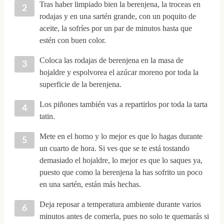
Tras haber limpiado bien la berenjena, la troceas en
rodajas y en una sartén grande, con un poquito de
aceite, la sofríes por un par de minutos hasta que
estén con buen color.
Coloca las rodajas de berenjena en la masa de
hojaldre y espolvorea el azúcar moreno por toda la
superficie de la berenjena.
Los piñones también vas a repartirlos por toda la tarta
tatin.
Mete en el horno y lo mejor es que lo hagas durante
un cuarto de hora. Si ves que se te está tostando
demasiado el hojaldre, lo mejor es que lo saques ya,
puesto que como la berenjena la has sofrito un poco
en una sartén, están más hechas.
Deja reposar a temperatura ambiente durante varios
minutos antes de comerla, pues no solo te quemarás si