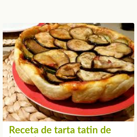
Receta de tarta tatin de