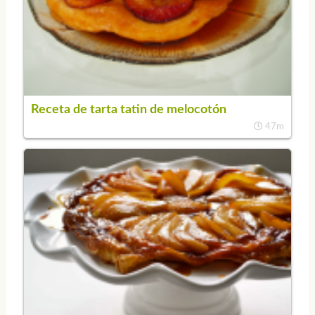
Receta de tarta tatin de melocotón
47m