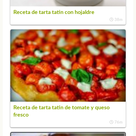
Receta de tarta tatin con hojaldre
38m
Receta de tarta tatin de tomate y queso
fresco
76m