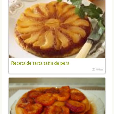
Receta de tarta tatin de pera
44m