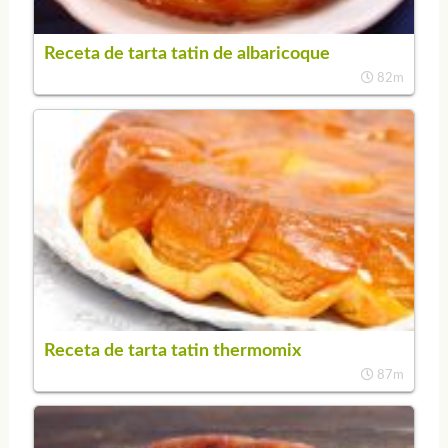
Receta de tarta tatin de albaricoque
82m
Receta de tarta tatin thermomix
87m