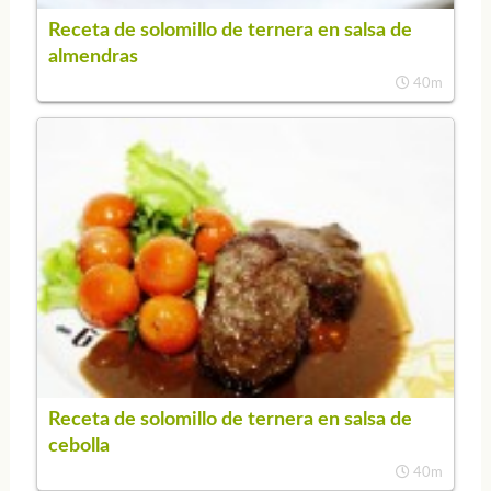
Receta de solomillo de ternera en salsa de
almendras
40m
Receta de solomillo de ternera en salsa de
cebolla
40m