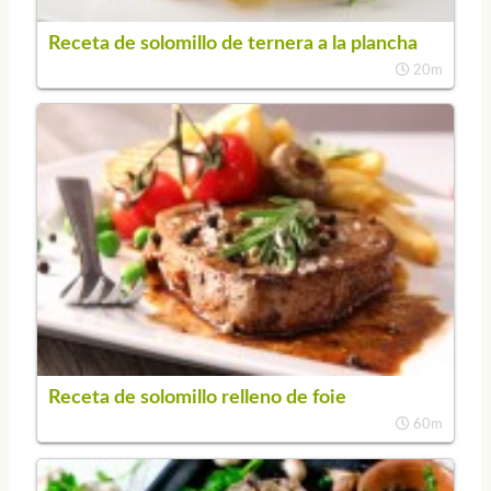
Receta de solomillo de ternera a la plancha
20m
Receta de solomillo relleno de foie
60m