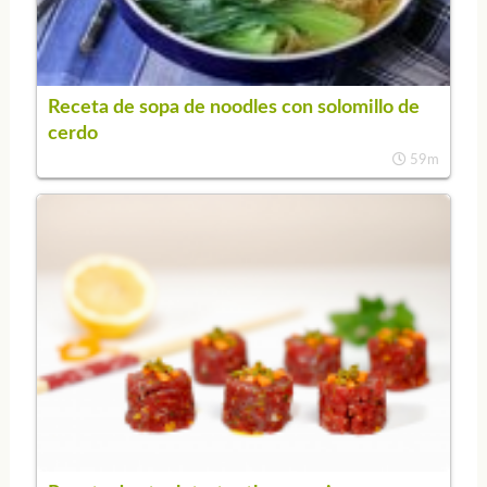
Receta de sopa de noodles con solomillo de
cerdo
59m