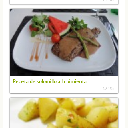
Receta de solomillo a la pimienta
40m