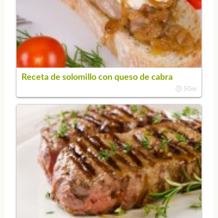
Receta de solomillo con queso de cabra
50m