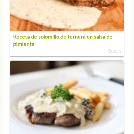
Receta de solomillo de ternera en salsa de
pimienta
35m