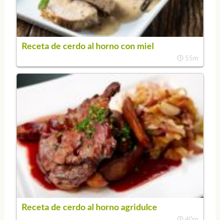
Receta de cerdo al horno con miel
55m
Receta de cerdo al horno agridulce
40m