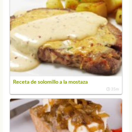
Receta de solomillo a la mostaza
35m