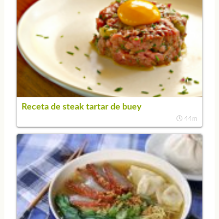
Receta de steak tartar de buey
44m