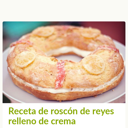
Receta de roscón de reyes
relleno de crema