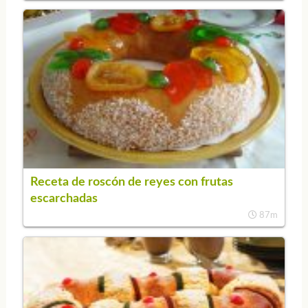
Receta de roscón de reyes con frutas
escarchadas
87m