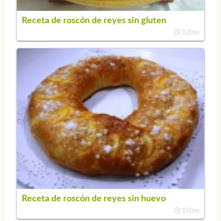
Receta de roscón de reyes sin gluten
120m
Receta de roscón de reyes sin huevo
150m