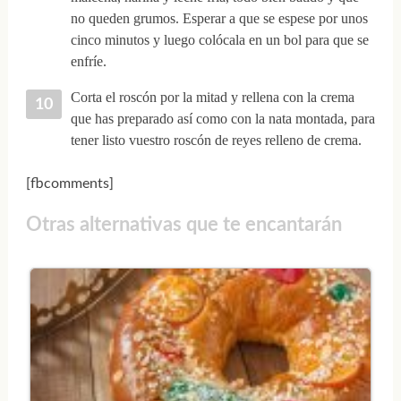
no queden grumos. Esperar a que se espese por unos
cinco minutos y luego colócala en un bol para que se
enfríe.
Corta el roscón por la mitad y rellena con la crema
que has preparado así como con la nata montada, para
tener listo vuestro roscón de reyes relleno de crema.
[fbcomments]
Otras alternativas que te encantarán