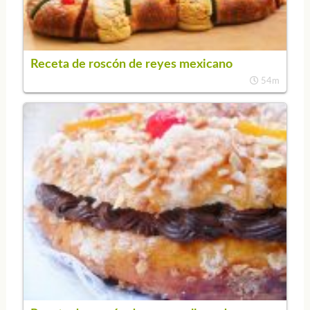
Receta de roscón de reyes mexicano
54m