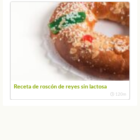
Receta de roscón de reyes sin lactosa
120m