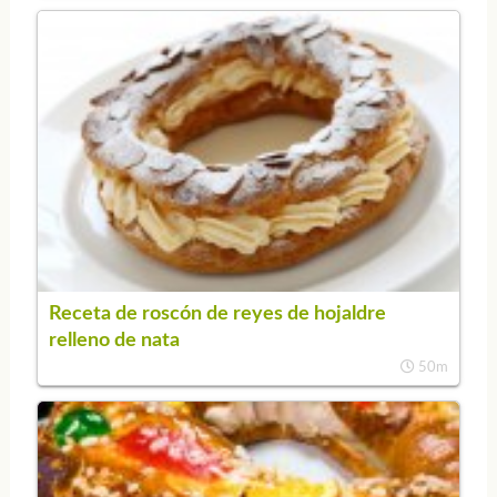
Receta de roscón de reyes de hojaldre
relleno de nata
50m