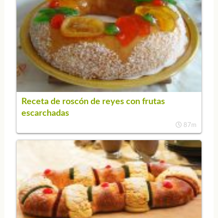
Receta de roscón de reyes con frutas
escarchadas
87m