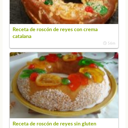
Receta de roscón de reyes con crema
catalana
56m
Receta de roscón de reyes sin gluten