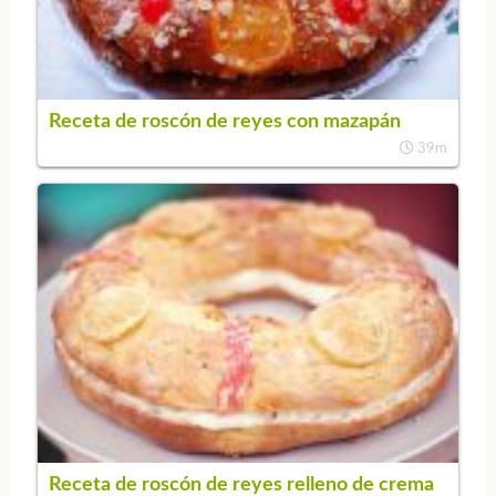
Receta de roscón de reyes con mazapán
39m
Receta de roscón de reyes relleno de crema