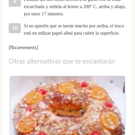
escarchada y métela al horno a 200º C, arriba y abajo,
por unos 17 minutos.
Si no queréis que se tueste mucho por arriba, el truco
está en utilizar papel albal para cubrir la superficie.
[fbcomments]
Otras alternativas que te encantarán