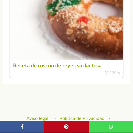
Receta de roscón de reyes sin lactosa
120m
Aviso legal
Política de Privacidad
Política de Cookies
Contacto y Publicidad