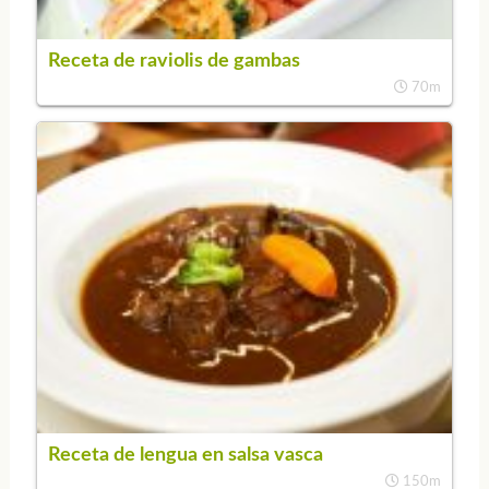
Receta de raviolis de gambas
70m
Receta de lengua en salsa vasca
150m