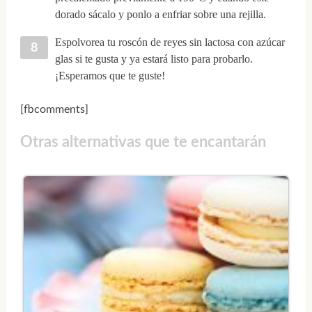
dorado sácalo y ponlo a enfriar sobre una rejilla.
Espolvorea tu roscón de reyes sin lactosa con azúcar
glas si te gusta y ya estará listo para probarlo.
¡Esperamos que te guste!
[fbcomments]
Otras alternativas que te encantarán