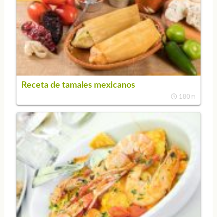
Receta de tamales mexicanos
180m