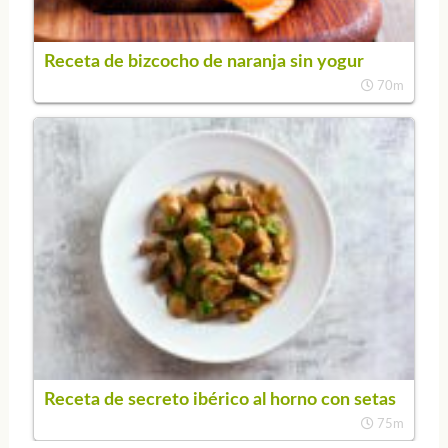
Receta de bizcocho de naranja sin yogur
70m
Receta de secreto ibérico al horno con setas
75m