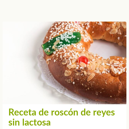
Receta de roscón de reyes
sin lactosa