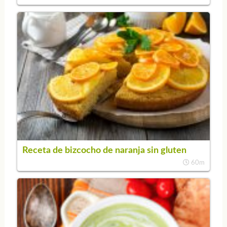
Receta de bizcocho de naranja sin gluten
60m