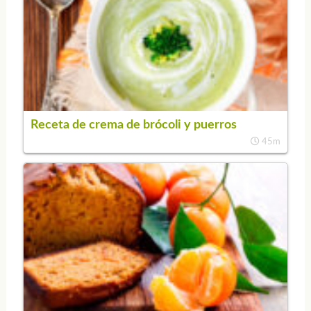
Receta de crema de brócoli y puerros
45m