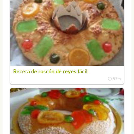
Receta de roscón de reyes fácil
87m