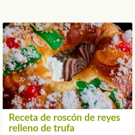
Receta de roscón de reyes
relleno de trufa