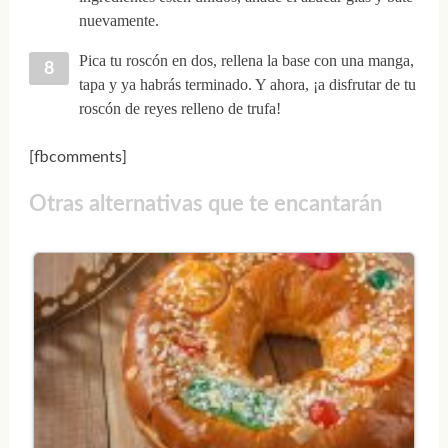
nuevamente.
Pica tu roscón en dos, rellena la base con una manga,
tapa y ya habrás terminado. Y ahora, ¡a disfrutar de tu
roscón de reyes relleno de trufa!
[fbcomments]
Otras alternativas que te encantarán