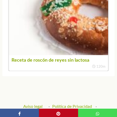
Receta de roscón de reyes sin lactosa
120m
Aviso legal
Política de Privacidad
Política de Cookies
Contacto y Publicidad