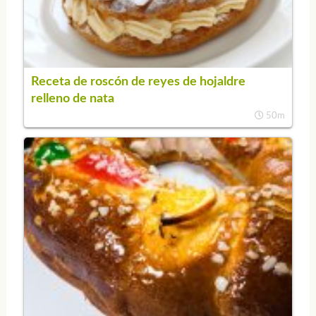
Receta de roscón de reyes de hojaldre
relleno de nata
50m