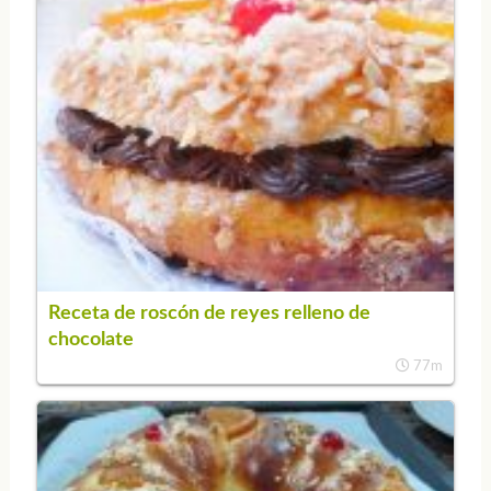
Receta de roscón de reyes relleno de
chocolate
77m