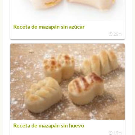
Receta de mazapán sin azúcar
25m
Receta de mazapán sin huevo
15m