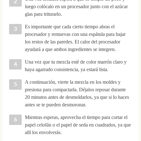
luego colócalo en un procesador junto con el azúcar
glas para triturarlo.
Es importante que cada cierto tiempo abras el
procesador y remuevas con una espátula para bajar
los restos de las paredes. El calor del procesador
ayudará a que ambos ingredientes se integren.
Una vez que tu mezcla esté de color marrón claro y
haya agarrado consistencia, ya estará lista.
A continuación, vierte la mezcla en los moldes y
presiona para compactarla. Déjalos reposar durante
20 minutos antes de desmoldarlos, ya que si lo haces
antes se te pueden desmoronar.
Mientras esperas, aprovecha el tiempo para cortar el
papel celofán o el papel de seda en cuadrados, ya que
allí los envolverás.