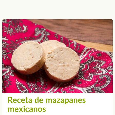
Receta de mazapanes
mexicanos