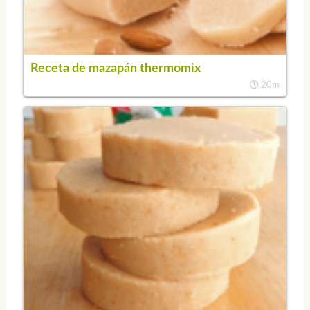
Receta de mazapán thermomix
20m