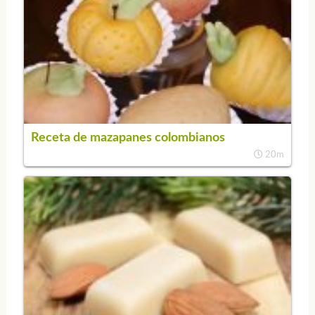
Receta de mazapanes colombianos
20m