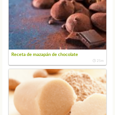
Receta de mazapán de chocolate
25m