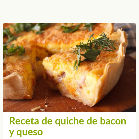
Receta de quiche de bacon
y queso