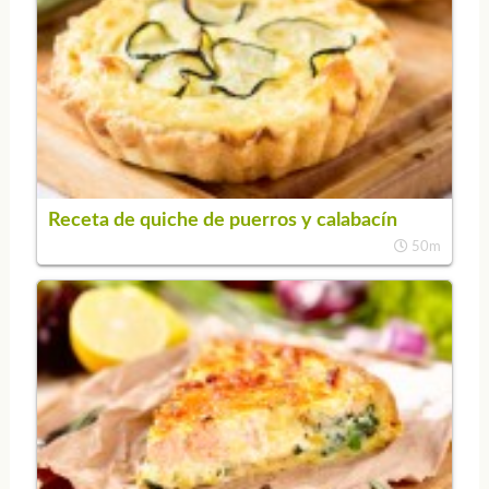
Receta de quiche de puerros y calabacín
50m