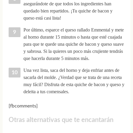
asegurándote de que todos los ingredientes han
quedado bien repartidos. ¡Tu quiche de bacon y
queso está casi lista!
Por último, esparce el queso rallado Emmental y mete
al horno durante 15 minutos o hasta que esté cuajada
para que te quede una quiche de bacon y queso suave
y sabrosa. Si la quieres un poco más crujiente tendrás
que hacerla durante 5 minutos más.
Una vez lista, saca del horno y deja enfriar antes de
sacarla del molde. ¿Verdad que se trata de una receta
muy fácil? Disfruta de esta quiche de bacon y queso y
deleita a tus comensales.
[fbcomments]
Otras alternativas que te encantarán