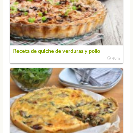
Receta de quiche de verduras y pollo
40m