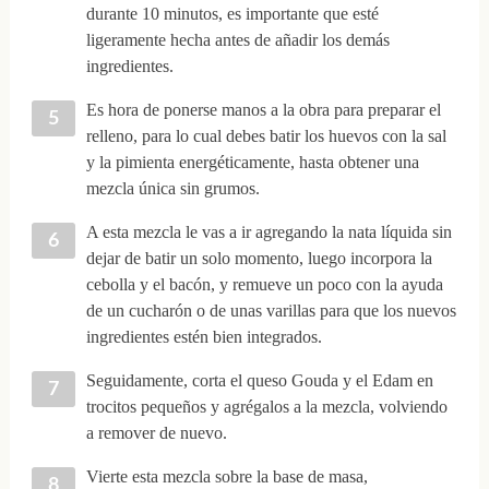
durante 10 minutos, es importante que esté
ligeramente hecha antes de añadir los demás
ingredientes.
Es hora de ponerse manos a la obra para preparar el
relleno, para lo cual debes batir los huevos con la sal
y la pimienta energéticamente, hasta obtener una
mezcla única sin grumos.
A esta mezcla le vas a ir agregando la nata líquida sin
dejar de batir un solo momento, luego incorpora la
cebolla y el bacón, y remueve un poco con la ayuda
de un cucharón o de unas varillas para que los nuevos
ingredientes estén bien integrados.
Seguidamente, corta el queso Gouda y el Edam en
trocitos pequeños y agrégalos a la mezcla, volviendo
a remover de nuevo.
Vierte esta mezcla sobre la base de masa,