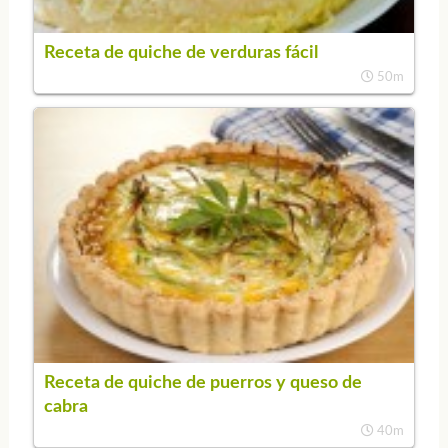
Receta de quiche de verduras fácil
50m
Receta de quiche de puerros y queso de
cabra
40m