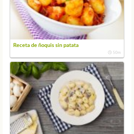
Receta de ñoquis sin patata
50m