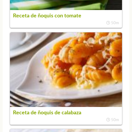
Receta de ñoquis con tomate
50m
Receta de ñoquis de calabaza
50m