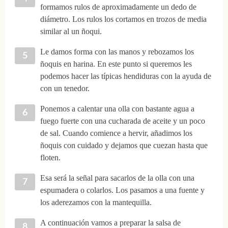
formamos rulos de aproximadamente un dedo de
diámetro. Los rulos los cortamos en trozos de media
similar al un ñoqui.
Le damos forma con las manos y rebozamos los
ñoquis en harina. En este punto si queremos les
podemos hacer las típicas hendiduras con la ayuda de
con un tenedor.
Ponemos a calentar una olla con bastante agua a
fuego fuerte con una cucharada de aceite y un poco
de sal. Cuando comience a hervir, añadimos los
ñoquis con cuidado y dejamos que cuezan hasta que
floten.
Esa será la señal para sacarlos de la olla con una
espumadera o colarlos. Los pasamos a una fuente y
los aderezamos con la mantequilla.
A continuación vamos a preparar la salsa de