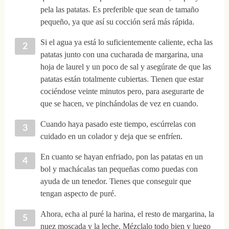
pela las patatas. Es preferible que sean de tamaño
pequeño, ya que así su cocción será más rápida.
Si el agua ya está lo suficientemente caliente, echa las
patatas junto con una cucharada de margarina, una
hoja de laurel y un poco de sal y asegúrate de que las
patatas están totalmente cubiertas. Tienen que estar
cociéndose veinte minutos pero, para asegurarte de
que se hacen, ve pinchándolas de vez en cuando.
Cuando haya pasado este tiempo, escúrrelas con
cuidado en un colador y deja que se enfríen.
En cuanto se hayan enfriado, pon las patatas en un
bol y machácalas tan pequeñas como puedas con
ayuda de un tenedor. Tienes que conseguir que
tengan aspecto de puré.
Ahora, echa al puré la harina, el resto de margarina, la
nuez moscada y la leche. Mézclalo todo bien y luego