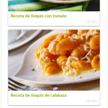
Receta de ñoquis con tomate
50m
Receta de ñoquis de calabaza
50m