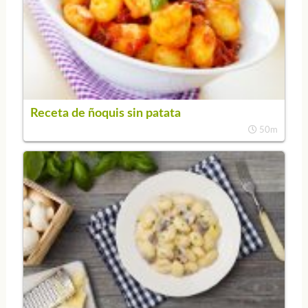
Receta de ñoquis sin patata
50m