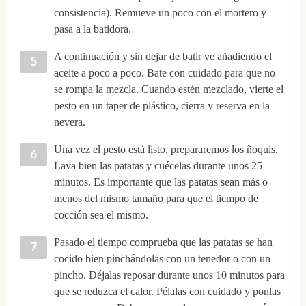
consistencia). Remueve un poco con el mortero y
pasa a la batidora.
A continuación y sin dejar de batir ve añadiendo el
aceite a poco a poco. Bate con cuidado para que no
se rompa la mezcla. Cuando estén mezclado, vierte el
pesto en un taper de plástico, cierra y reserva en la
nevera.
Una vez el pesto está listo, prepararemos los ñoquis.
Lava bien las patatas y cuécelas durante unos 25
minutos. Es importante que las patatas sean más o
menos del mismo tamaño para que el tiempo de
cocción sea el mismo.
Pasado el tiempo comprueba que las patatas se han
cocido bien pinchándolas con un tenedor o con un
pincho. Déjalas reposar durante unos 10 minutos para
que se reduzca el calor. Pélalas con cuidado y ponlas