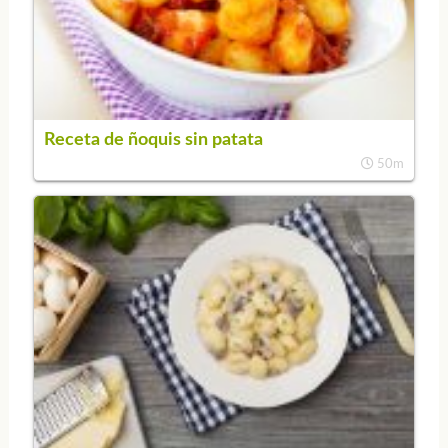
Receta de ñoquis sin patata
50m