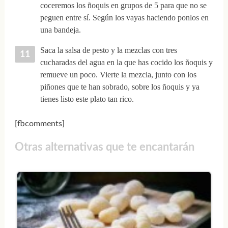
coceremos los ñoquis en grupos de 5 para que no se
peguen entre sí. Según los vayas haciendo ponlos en
una bandeja.
Saca la salsa de pesto y la mezclas con tres
cucharadas del agua en la que has cocido los ñoquis y
remueve un poco. Vierte la mezcla, junto con los
piñones que te han sobrado, sobre los ñoquis y ya
tienes listo este plato tan rico.
[fbcomments]
Otras alternativas que te encantarán