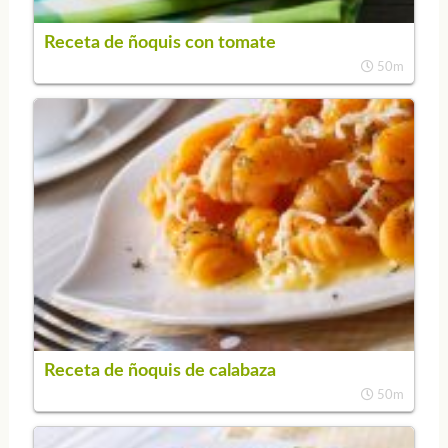
Receta de ñoquis con tomate
50m
Receta de ñoquis de calabaza
50m