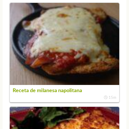
Receta de milanesa napolitana
15m