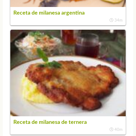
Receta de milanesa argentina
34m
Receta de milanesa de ternera
40m