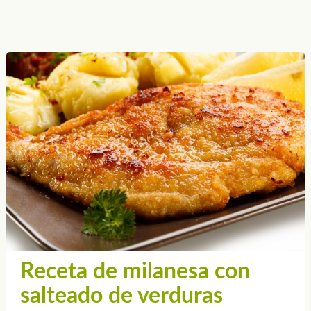
Receta de milanesa con
salteado de verduras