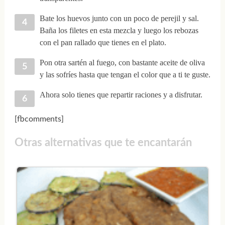
Bate los huevos junto con un poco de perejil y sal.
Baña los filetes en esta mezcla y luego los rebozas
con el pan rallado que tienes en el plato.
Pon otra sartén al fuego, con bastante aceite de oliva
y las sofríes hasta que tengan el color que a ti te guste.
Ahora solo tienes que repartir raciones y a disfrutar.
[fbcomments]
Otras alternativas que te encantarán