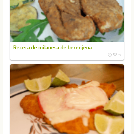
Receta de milanesa de berenjena
58m