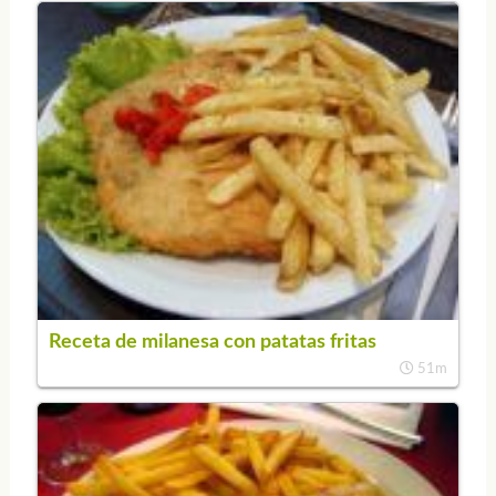
Receta de milanesa con patatas fritas
51m