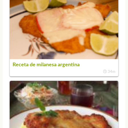
Receta de milanesa argentina
34m