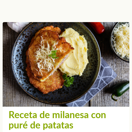
Receta de milanesa con
puré de patatas