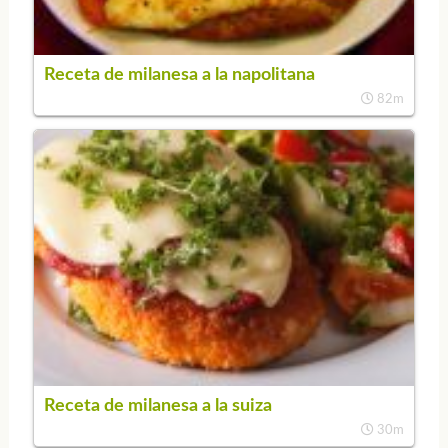
Receta de milanesa a la napolitana
82m
Receta de milanesa a la suiza
30m