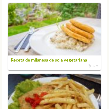
Receta de milanesa de soja vegetariana
39m