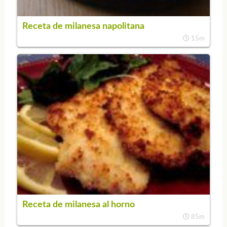
Receta de milanesa napolitana
15m
Receta de milanesa al horno
85m