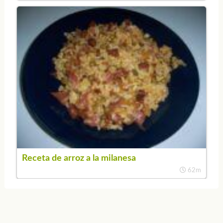
Receta de arroz a la milanesa
62m