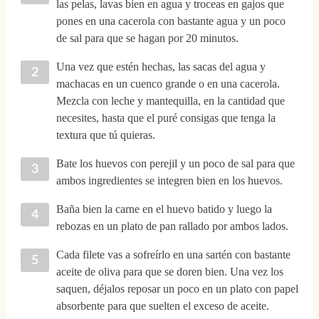
las pelas, lavas bien en agua y troceas en gajos que
pones en una cacerola con bastante agua y un poco
de sal para que se hagan por 20 minutos.
Una vez que estén hechas, las sacas del agua y
machacas en un cuenco grande o en una cacerola.
Mezcla con leche y mantequilla, en la cantidad que
necesites, hasta que el puré consigas que tenga la
textura que tú quieras.
Bate los huevos con perejil y un poco de sal para que
ambos ingredientes se integren bien en los huevos.
Baña bien la carne en el huevo batido y luego la
rebozas en un plato de pan rallado por ambos lados.
Cada filete vas a sofreírlo en una sartén con bastante
aceite de oliva para que se doren bien. Una vez los
saquen, déjalos reposar un poco en un plato con papel
absorbente para que suelten el exceso de aceite.