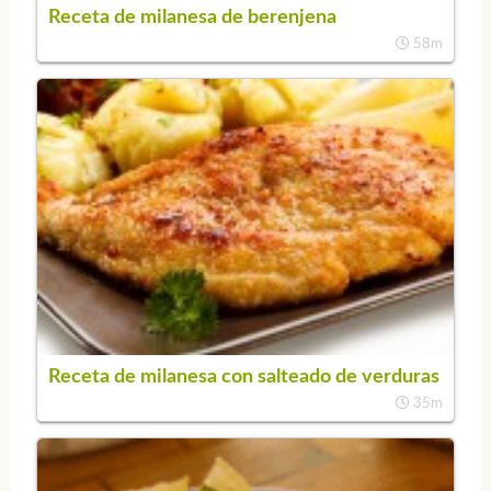
Receta de milanesa de berenjena
58m
Receta de milanesa con salteado de verduras
35m