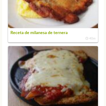
Receta de milanesa de ternera
40m