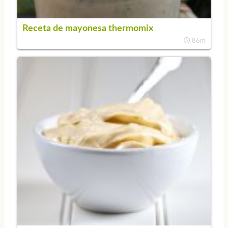
Receta de mayonesa thermomix
86m