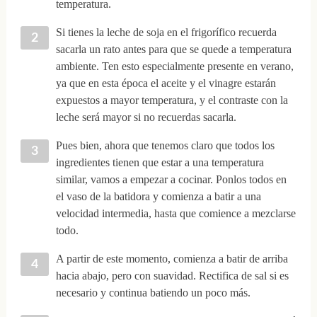
temperatura.
Si tienes la leche de soja en el frigorífico recuerda
sacarla un rato antes para que se quede a temperatura
ambiente. Ten esto especialmente presente en verano,
ya que en esta época el aceite y el vinagre estarán
expuestos a mayor temperatura, y el contraste con la
leche será mayor si no recuerdas sacarla.
Pues bien, ahora que tenemos claro que todos los
ingredientes tienen que estar a una temperatura
similar, vamos a empezar a cocinar. Ponlos todos en
el vaso de la batidora y comienza a batir a una
velocidad intermedia, hasta que comience a mezclarse
todo.
A partir de este momento, comienza a batir de arriba
hacia abajo, pero con suavidad. Rectifica de sal si es
necesario y continua batiendo un poco más.