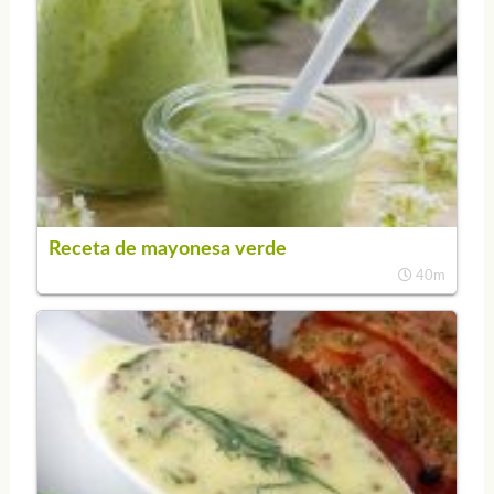
Receta de mayonesa verde
40m