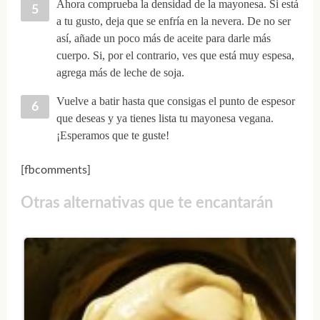
Ahora comprueba la densidad de la mayonesa. Si está
a tu gusto, deja que se enfría en la nevera. De no ser
así, añade un poco más de aceite para darle más
cuerpo. Si, por el contrario, ves que está muy espesa,
agrega más de leche de soja.
Vuelve a batir hasta que consigas el punto de espesor
que deseas y ya tienes lista tu mayonesa vegana.
¡Esperamos que te guste!
[fbcomments]
Otras alternativas que te encantarán