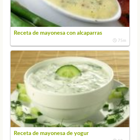
Receta de mayonesa con alcaparras
75m
Receta de mayonesa de yogur