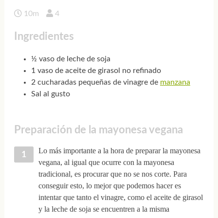
10m
4
Ingredientes
½ vaso de leche de soja
1 vaso de aceite de girasol no refinado
2 cucharadas pequeñas de vinagre de
manzana
Sal al gusto
Preparación de la mayonesa vegana
Lo más importante a la hora de preparar la mayonesa
vegana, al igual que ocurre con la mayonesa
tradicional, es procurar que no se nos corte. Para
conseguir esto, lo mejor que podemos hacer es
intentar que tanto el vinagre, como el aceite de girasol
y la leche de soja se encuentren a la misma