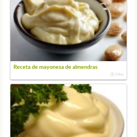
Receta de mayonesa de almendras
54m