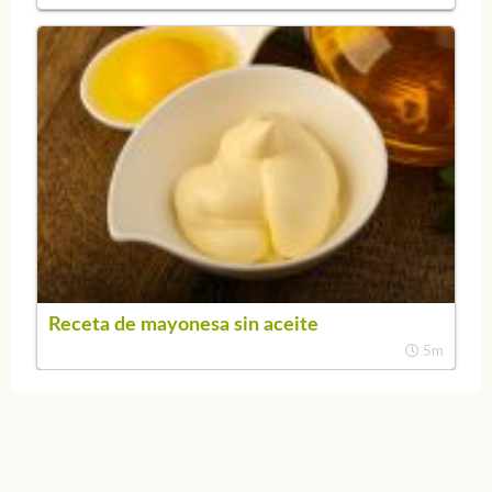
Receta de mayonesa sin aceite
5m