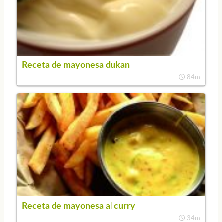
Receta de mayonesa dukan
84m
Receta de mayonesa al curry
34m