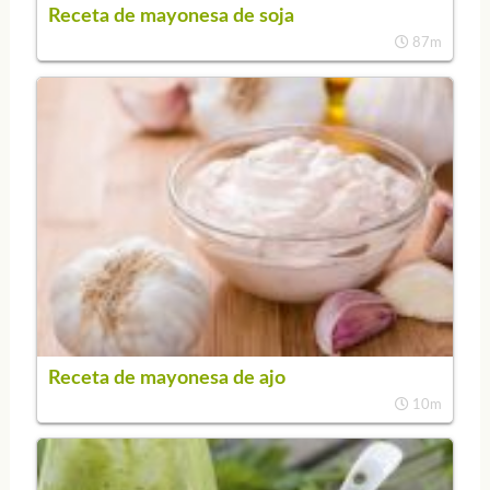
Receta de mayonesa de soja
87m
Receta de mayonesa de ajo
10m