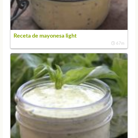
Receta de mayonesa light
67m