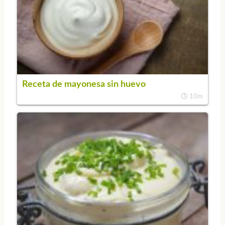
Receta de mayonesa sin huevo
10m