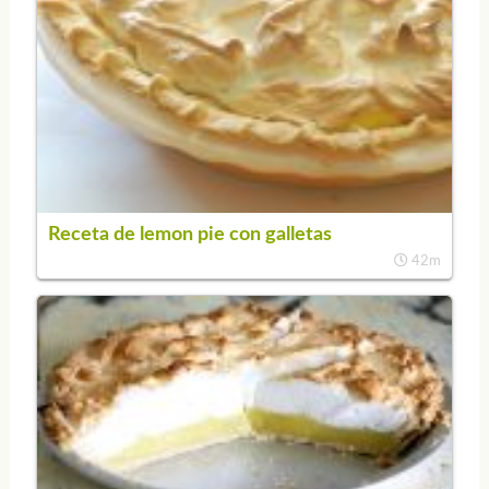
Receta de lemon pie con galletas
42m