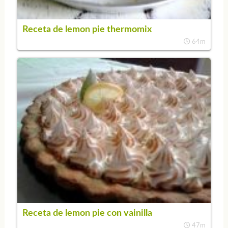
Receta de lemon pie thermomix
64m
Receta de lemon pie con vainilla
47m