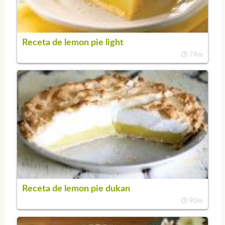
Receta de lemon pie light
74m
Receta de lemon pie dukan
90m