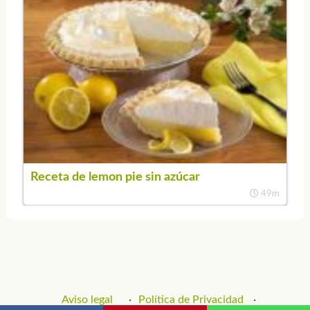
Receta de lemon pie sin azúcar
49m
Aviso legal
Política de Privacidad