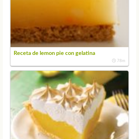
Receta de lemon pie con gelatina
78m