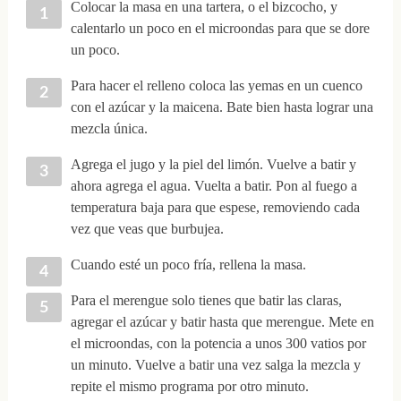
Colocar la masa en una tartera, o el bizcocho, y
calentarlo un poco en el microondas para que se dore
un poco.
Para hacer el relleno coloca las yemas en un cuenco
con el azúcar y la maicena. Bate bien hasta lograr una
mezcla única.
Agrega el jugo y la piel del limón. Vuelve a batir y
ahora agrega el agua. Vuelta a batir. Pon al fuego a
temperatura baja para que espese, removiendo cada
vez que veas que burbujea.
Cuando esté un poco fría, rellena la masa.
Para el merengue solo tienes que batir las claras,
agregar el azúcar y batir hasta que merengue. Mete en
el microondas, con la potencia a unos 300 vatios por
un minuto. Vuelve a batir una vez salga la mezcla y
repite el mismo programa por otro minuto.