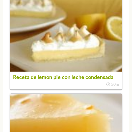
Receta de lemon pie con leche condensada
50m