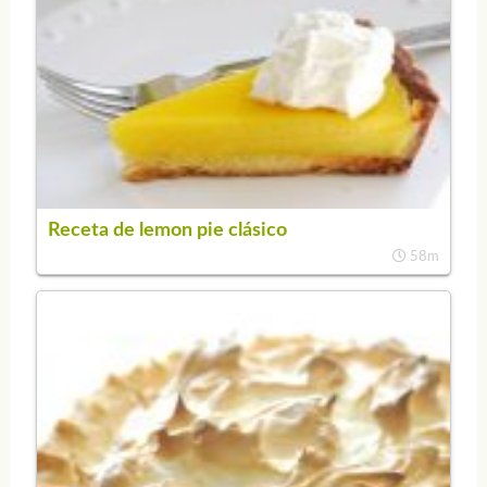
Receta de lemon pie clásico
58m