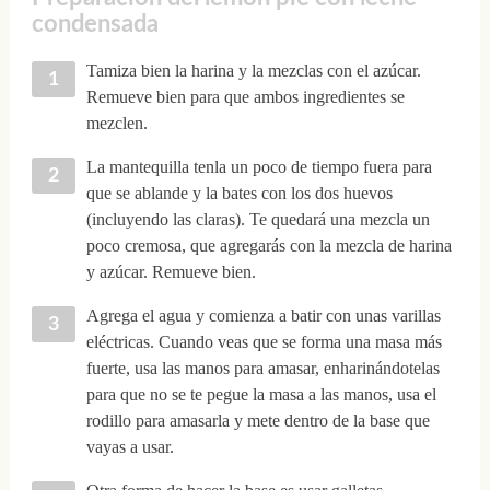
condensada
Tamiza bien la harina y la mezclas con el azúcar.
Remueve bien para que ambos ingredientes se
mezclen.
La mantequilla tenla un poco de tiempo fuera para
que se ablande y la bates con los dos huevos
(incluyendo las claras). Te quedará una mezcla un
poco cremosa, que agregarás con la mezcla de harina
y azúcar. Remueve bien.
Agrega el agua y comienza a batir con unas varillas
eléctricas. Cuando veas que se forma una masa más
fuerte, usa las manos para amasar, enharinándotelas
para que no se te pegue la masa a las manos, usa el
rodillo para amasarla y mete dentro de la base que
vayas a usar.