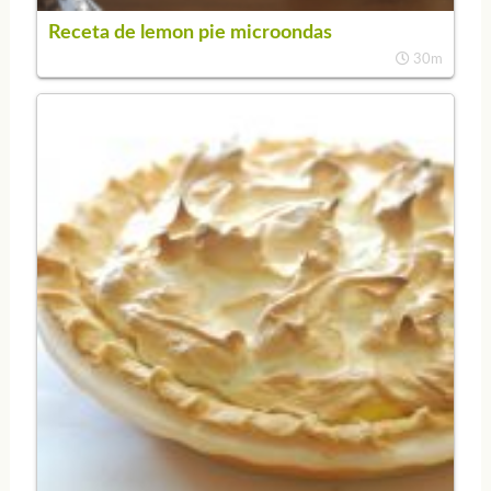
Receta de lemon pie microondas
30m