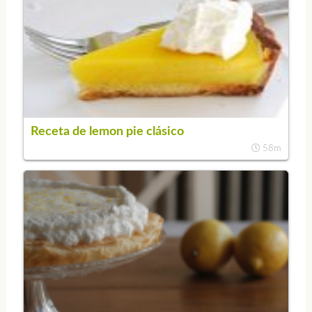
Receta de lemon pie clásico
58m