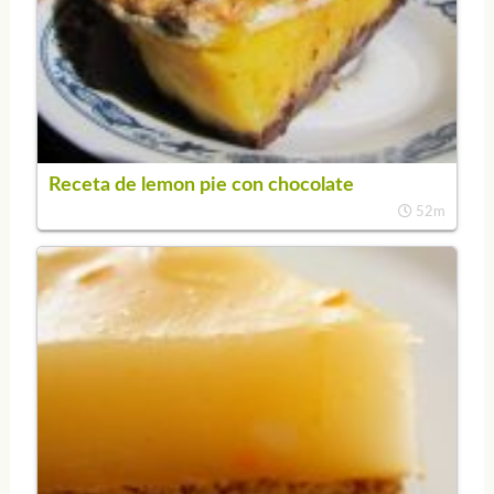
Receta de lemon pie con chocolate
52m