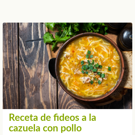
Receta de fideos a la
cazuela con pollo