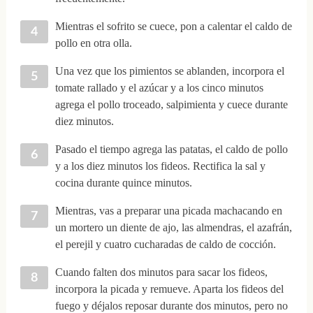
Mientras el sofrito se cuece, pon a calentar el caldo de
pollo en otra olla.
Una vez que los pimientos se ablanden, incorpora el
tomate rallado y el azúcar y a los cinco minutos
agrega el pollo troceado, salpimienta y cuece durante
diez minutos.
Pasado el tiempo agrega las patatas, el caldo de pollo
y a los diez minutos los fideos. Rectifica la sal y
cocina durante quince minutos.
Mientras, vas a preparar una picada machacando en
un mortero un diente de ajo, las almendras, el azafrán,
el perejil y cuatro cucharadas de caldo de cocción.
Cuando falten dos minutos para sacar los fideos,
incorpora la picada y remueve. Aparta los fideos del
fuego y déjalos reposar durante dos minutos, pero no