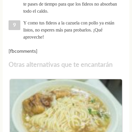
te pases de tiempo para que los fideos no absorban
todo el caldo.
Y como tus fideos a la cazuela con pollo ya están
listos, no esperes más para probarlos. ¡Qué
aproveche!
[fbcomments]
Otras alternativas que te encantarán