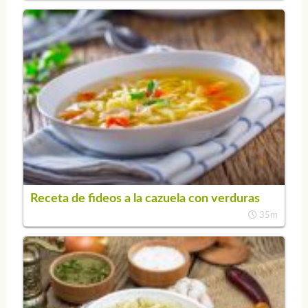
Receta de fideos a la cazuela con verduras
35m