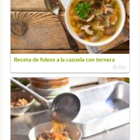
Receta de fideos a la cazuela con ternera
60m