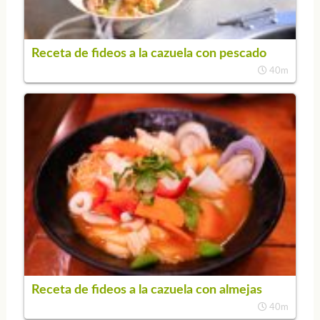
Receta de fideos a la cazuela con pescado
40m
Receta de fideos a la cazuela con almejas
40m