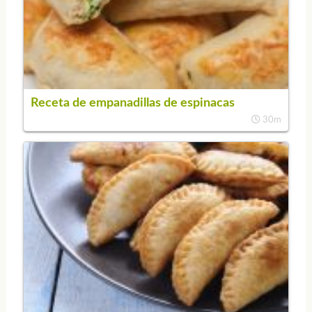
Receta de empanadillas de espinacas
30m