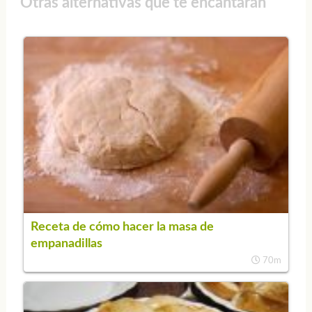
Otras alternativas que te encantarán
Receta de cómo hacer la masa de
empanadillas
70m