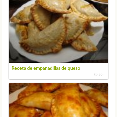
Receta de empanadillas de queso
30m