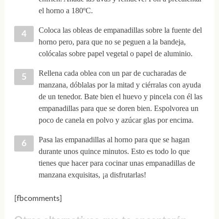
el horno a 180ºC.
Coloca las obleas de empanadillas sobre la fuente del
horno pero, para que no se peguen a la bandeja,
colócalas sobre papel vegetal o papel de aluminio.
Rellena cada oblea con un par de cucharadas de
manzana, dóblalas por la mitad y ciérralas con ayuda
de un tenedor. Bate bien el huevo y pincela con él las
empanadillas para que se doren bien. Espolvorea un
poco de canela en polvo y azúcar glas por encima.
Pasa las empanadillas al horno para que se hagan
durante unos quince minutos. Esto es todo lo que
tienes que hacer para cocinar unas empanadillas de
manzana exquisitas, ¡a disfrutarlas!
[fbcomments]