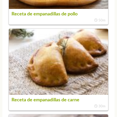
Receta de empanadillas de pollo
50m
Receta de empanadillas de carne
30m