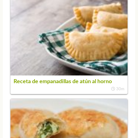
Receta de empanadillas de atún al horno
30m