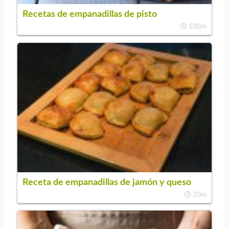
Recetas de empanadillas de pisto
100m
Receta de empanadillas de jamón y queso
20m