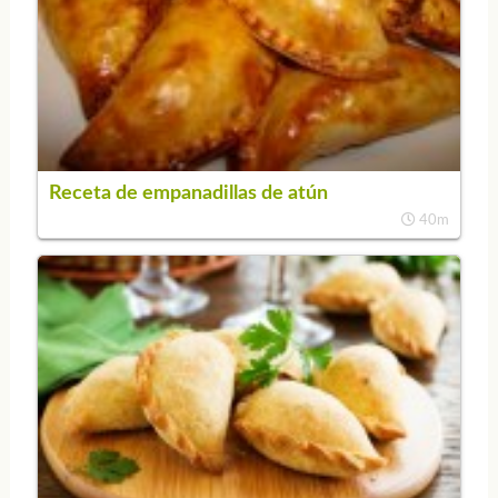
Receta de empanadillas de atún
40m