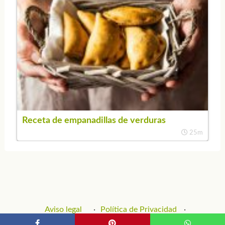
Receta de empanadillas de verduras
25m
Aviso legal
Política de Privacidad
Política de Cookies
Contacto y Publicidad