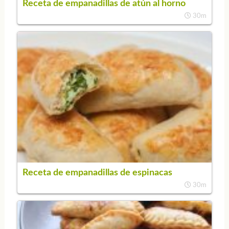
Receta de empanadillas de atún al horno
30m
Receta de empanadillas de espinacas
30m