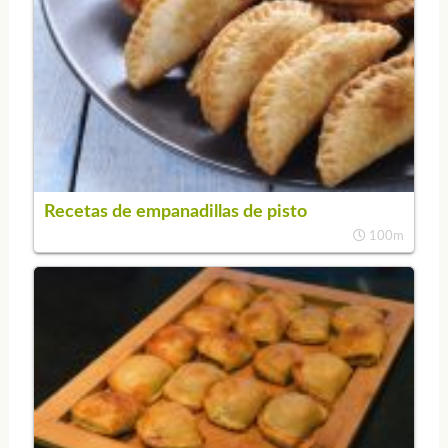
Recetas de empanadillas de pisto
100m