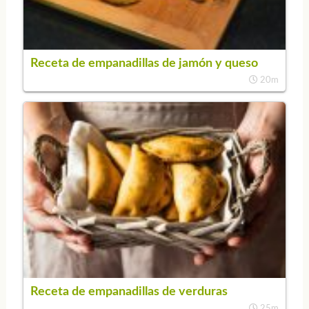
Receta de empanadillas de jamón y queso
20m
Receta de empanadillas de verduras
25m