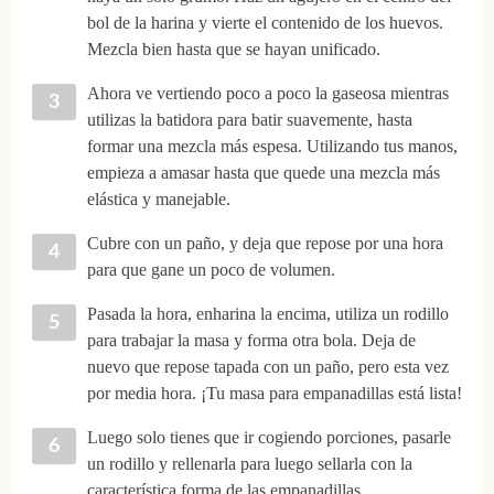
bol de la harina y vierte el contenido de los huevos.
Mezcla bien hasta que se hayan unificado.
Ahora ve vertiendo poco a poco la gaseosa mientras
utilizas la batidora para batir suavemente, hasta
formar una mezcla más espesa. Utilizando tus manos,
empieza a amasar hasta que quede una mezcla más
elástica y manejable.
Cubre con un paño, y deja que repose por una hora
para que gane un poco de volumen.
Pasada la hora, enharina la encima, utiliza un rodillo
para trabajar la masa y forma otra bola. Deja de
nuevo que repose tapada con un paño, pero esta vez
por media hora. ¡Tu masa para empanadillas está lista!
Luego solo tienes que ir cogiendo porciones, pasarle
un rodillo y rellenarla para luego sellarla con la
característica forma de las empanadillas.