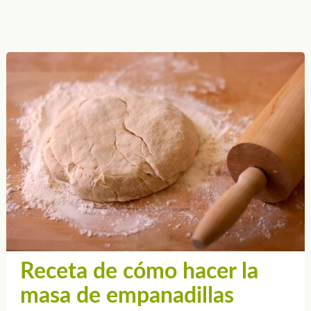
Receta de cómo hacer la
masa de empanadillas