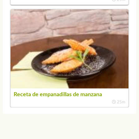
Receta de empanadillas de manzana
25m