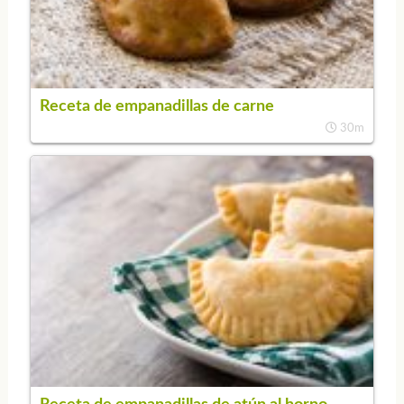
Receta de empanadillas de carne
30m