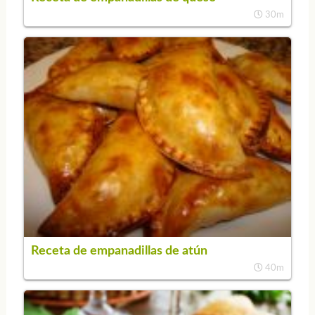
30m
Receta de empanadillas de atún
40m