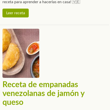
receta para aprender a hacerlas en casa! 🇻🇪
Leer receta
Receta de empanadas
venezolanas de jamón y
queso