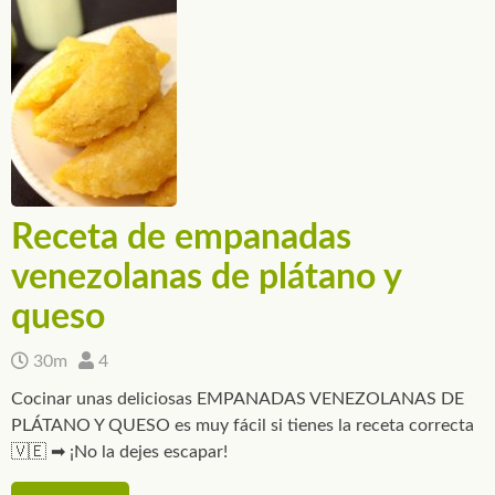
Receta de empanadas
venezolanas de plátano y
queso
30m
4
Cocinar unas deliciosas EMPANADAS VENEZOLANAS DE
PLÁTANO Y QUESO es muy fácil si tienes la receta correcta
🇻🇪 ➡ ¡No la dejes escapar!