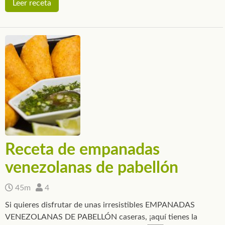
Leer receta
Receta de empanadas
venezolanas de pabellón
45m
4
Si quieres disfrutar de unas irresistibles EMPANADAS
VENEZOLANAS DE PABELLÓN caseras, ¡aquí tienes la