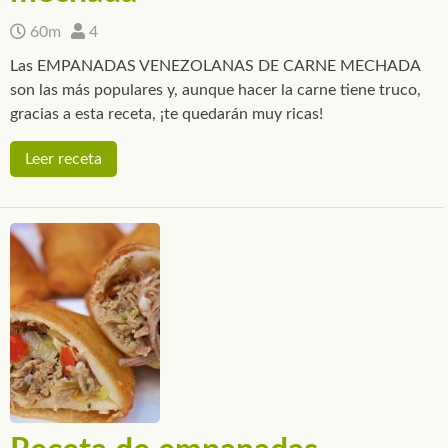
60m
4
Las EMPANADAS VENEZOLANAS DE CARNE MECHADA
son las más populares y, aunque hacer la carne tiene truco,
gracias a esta receta, ¡te quedarán muy ricas!
Leer receta