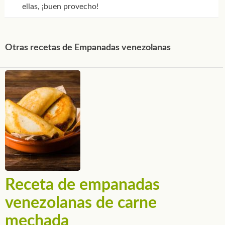
ellas, ¡buen provecho!
Otras recetas de Empanadas venezolanas
Receta de empanadas
venezolanas de carne
mechada