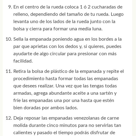
En el centro de la rueda coloca 1 ó 2 cucharadas de
relleno, dependiendo del tamaño de tu rueda. Luego
levanta uno de los lados de la rueda junto con la
bolsa y cierra para formar una media luna.
Sella la empanada poniendo agua en los bordes a la
par que aprietas con los dedos y, si quieres, puedes
ayudarte de algo circular para presionar con más
facilidad.
Retira la bolsa de plástico de la empanada y repite el
procedimiento hasta formar todas las empanadas
que desees realizar. Una vez que las tengas todas
armadas, agrega abundante aceite a una sartén y
fríe las empanadas una por una hasta que estén
bien doradas por ambos lados.
Deja reposar las empanadas venezolanas de carne
molida durante cinco minutos para no servirlas tan
calientes y pasado el tiempo podrás disfrutar de