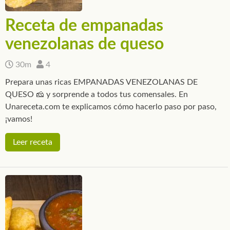
Receta de empanadas
venezolanas de queso
30m
4
Prepara unas ricas EMPANADAS VENEZOLANAS DE
QUESO 🧀 y sorprende a todos tus comensales. En
Unareceta.com te explicamos cómo hacerlo paso por paso,
¡vamos!
Leer receta