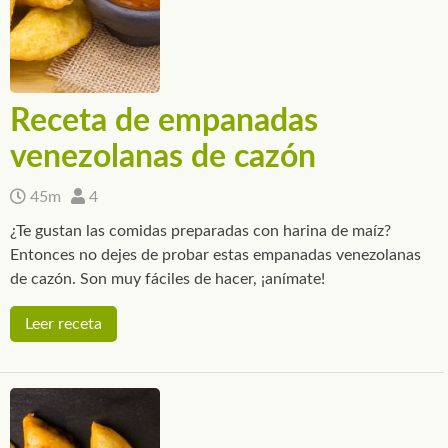
Receta de empanadas
venezolanas de cazón
45m
4
¿Te gustan las comidas preparadas con harina de maíz?
Entonces no dejes de probar estas empanadas venezolanas
de cazón. Son muy fáciles de hacer, ¡anímate!
Leer receta