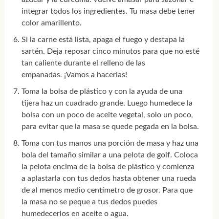
integrar todos los ingredientes. Tu masa debe tener
color amarillento.
Si la carne está lista, apaga el fuego y destapa la
sartén. Deja reposar cinco minutos para que no esté
tan caliente durante el relleno de las
empanadas. ¡Vamos a hacerlas!
Toma la bolsa de plástico y con la ayuda de una
tijera haz un cuadrado grande. Luego humedece la
bolsa con un poco de aceite vegetal, solo un poco,
para evitar que la masa se quede pegada en la bolsa.
Toma con tus manos una porción de masa y haz una
bola del tamaño similar a una pelota de golf. Coloca
la pelota encima de la bolsa de plástico y comienza
a aplastarla con tus dedos hasta obtener una rueda
de al menos medio centímetro de grosor. Para que
la masa no se peque a tus dedos puedes
humedecerlos en aceite o agua.