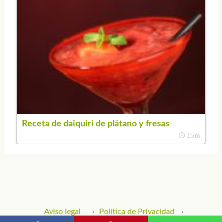
Receta de daiquiri de plátano y fresas
15m
Aviso legal
Política de Privacidad