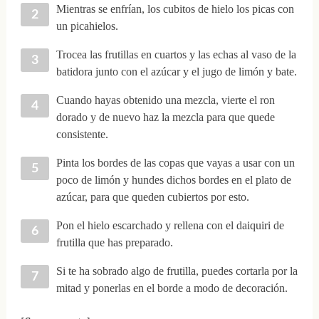
Mientras se enfrían, los cubitos de hielo los picas con
un picahielos.
Trocea las frutillas en cuartos y las echas al vaso de la
batidora junto con el azúcar y el jugo de limón y bate.
Cuando hayas obtenido una mezcla, vierte el ron
dorado y de nuevo haz la mezcla para que quede
consistente.
Pinta los bordes de las copas que vayas a usar con un
poco de limón y hundes dichos bordes en el plato de
azúcar, para que queden cubiertos por esto.
Pon el hielo escarchado y rellena con el daiquiri de
frutilla que has preparado.
Si te ha sobrado algo de frutilla, puedes cortarla por la
mitad y ponerlas en el borde a modo de decoración.