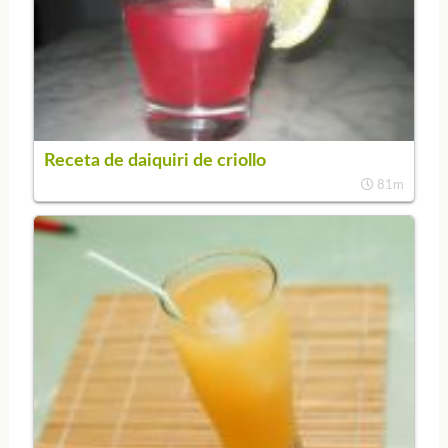
Receta de daiquiri de criollo
81m