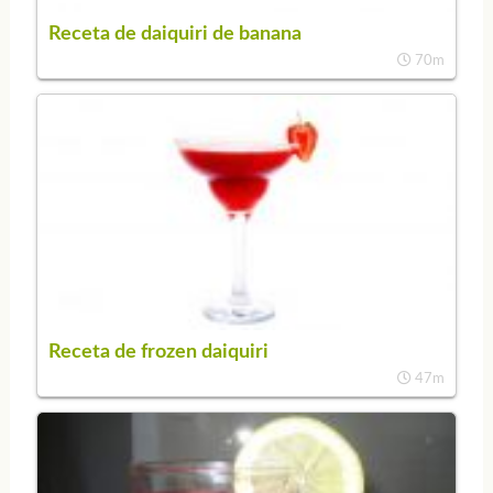
Receta de daiquiri de banana
70m
Receta de frozen daiquiri
47m