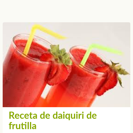
Receta de daiquiri de
frutilla