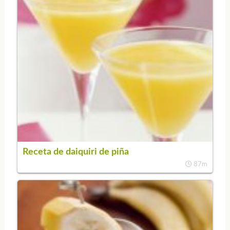
Receta de daiquiri de piña
87m