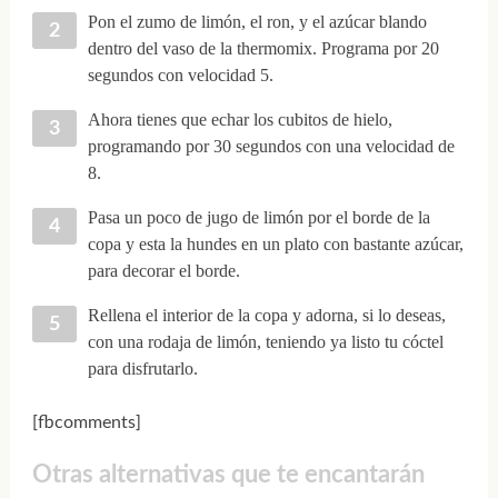
Pon el zumo de limón, el ron, y el azúcar blando
dentro del vaso de la thermomix. Programa por 20
segundos con velocidad 5.
Ahora tienes que echar los cubitos de hielo,
programando por 30 segundos con una velocidad de
8.
Pasa un poco de jugo de limón por el borde de la
copa y esta la hundes en un plato con bastante azúcar,
para decorar el borde.
Rellena el interior de la copa y adorna, si lo deseas,
con una rodaja de limón, teniendo ya listo tu cóctel
para disfrutarlo.
[fbcomments]
Otras alternativas que te encantarán