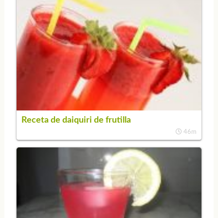
Receta de daiquiri de frutilla
46m