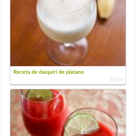
Receta de daiquiri de platano
87m