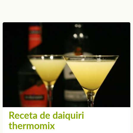
Receta de daiquiri
thermomix