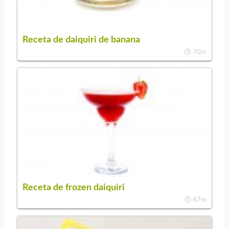
Receta de daiquiri de banana
70m
Receta de frozen daiquiri
47m