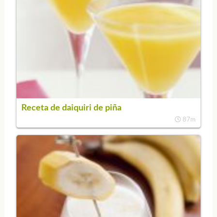
Receta de daiquiri de piña
87m