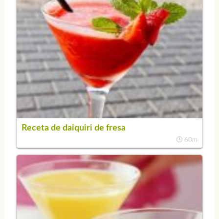
Receta de daiquiri de fresa
60m