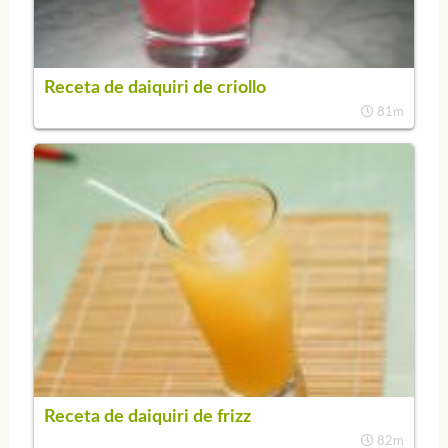
Receta de daiquiri de criollo
81m
Receta de daiquiri de frizz
82m