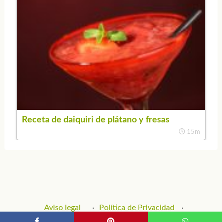
Receta de daiquiri de plátano y fresas
15m
Aviso legal
Política de Privacidad
Política de Cookies
Contacto y Publicidad