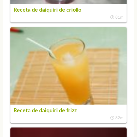
Receta de daiquiri de criollo
81m
Receta de daiquiri de frizz
82m