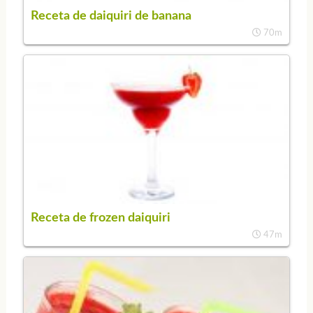
Receta de daiquiri de banana
70m
Receta de frozen daiquiri
47m