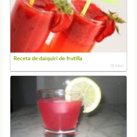
Receta de daiquiri de frutilla
46m