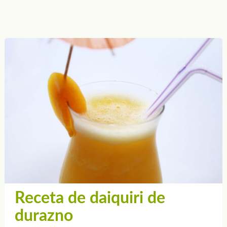
Receta de daiquiri de
durazno