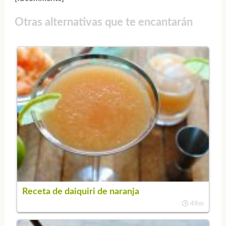
Otras alternativas que te encantarán
Receta de daiquiri de naranja
49m