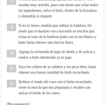
resultar muy sencillo, pues solo tienes que echar todos
los ingredientes, salvo el hielo, dentro de la licuadora
y obtendrás tu daiquiri.
Si no lo tienes, tendrás que utilizar la batidora. De
modo que el durazno vas a trocearlo en trocitos que
echas al vaso de la batidora junto con el ron blanco y
bates hasta obtener una mezcla única.
Agrega la cucharada de jugo de limón y de azúcar y
vuelve a batir obteniendo ya tu jugo.
Saca los cubitos de la cubitera y los picas bien, hasta
obtener una buena cantidad de hielo escarchado.
Rellena el fondo del vaso con el hielo escarchado,
vierte la mezcla que has preparado y recubre con
azúcar el borde de los vasos.
[fbcomments]