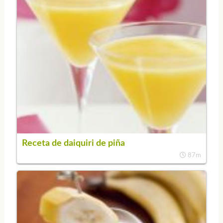
Receta de daiquiri de piña
87m