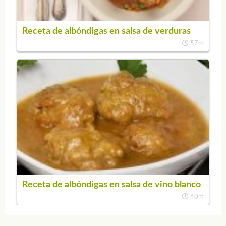
Receta de albóndigas en salsa de verduras
57m
Receta de albóndigas en salsa de vino blanco
40m