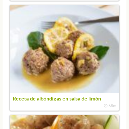
Receta de albóndigas en salsa de limón
68m