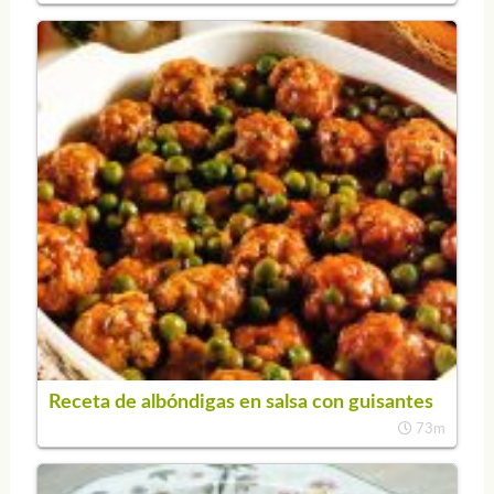
Receta de albóndigas en salsa con guisantes
73m