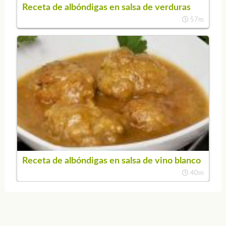
Receta de albóndigas en salsa de verduras
57m
Receta de albóndigas en salsa de vino blanco
40m