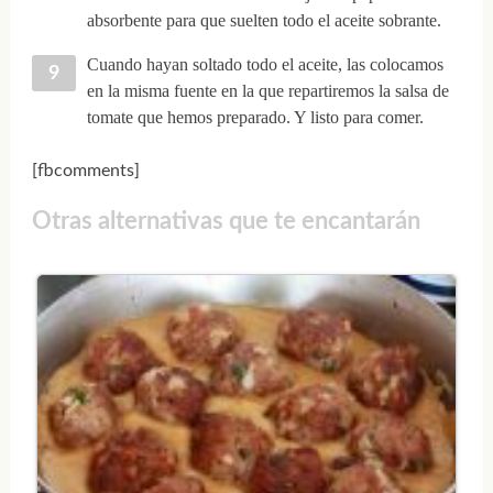
absorbente para que suelten todo el aceite sobrante.
Cuando hayan soltado todo el aceite, las colocamos
en la misma fuente en la que repartiremos la salsa de
tomate que hemos preparado. Y listo para comer.
[fbcomments]
Otras alternativas que te encantarán