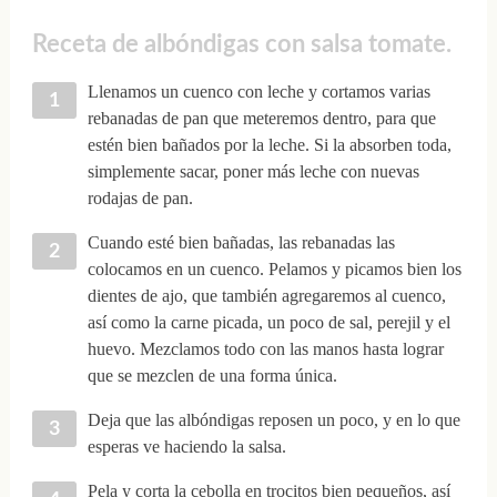
Receta de albóndigas con salsa tomate.
Llenamos un cuenco con leche y cortamos varias
rebanadas de pan que meteremos dentro, para que
estén bien bañados por la leche. Si la absorben toda,
simplemente sacar, poner más leche con nuevas
rodajas de pan.
Cuando esté bien bañadas, las rebanadas las
colocamos en un cuenco. Pelamos y picamos bien los
dientes de ajo, que también agregaremos al cuenco,
así como la carne picada, un poco de sal, perejil y el
huevo. Mezclamos todo con las manos hasta lograr
que se mezclen de una forma única.
Deja que las albóndigas reposen un poco, y en lo que
esperas ve haciendo la salsa.
Pela y corta la cebolla en trocitos bien pequeños, así