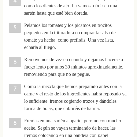
como los dientes de ajo. La vamos a freír en una
sartén hasta que esté bien dorada.
Pelamos los tomates y los picamos en trocitos
pequeños en la trituradora o comprar la salsa de
tomate ya hecha, como prefiráis. Una vez lista,
echarla al fuego.
Removemos de vez en cuando y dejamos hacerse a
fuego lento por unos 30 minutos aproximadamente,
removiendo para que no se pegue.
Como la mezcla que hemos preparado antes con la
carne y el resto de los ingredientes habrá reposado ya
lo suficiente, iremos cogiendo trozos y dándoles
forma de bolas, que cubriréis de harina.
Freírlas en una sartén a aparte, pero no con mucho
aceite. Según se vayan terminando de hacer, las
iremos colocando en una bandeja con papel