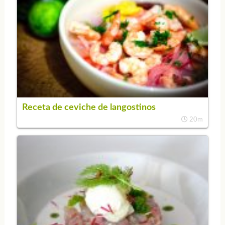
Receta de ceviche de langostinos
20m