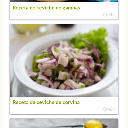
Receta de ceviche de gambas
44m
Receta de ceviche de corvina
45m