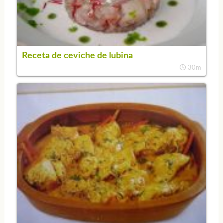
Receta de ceviche de lubina
30m