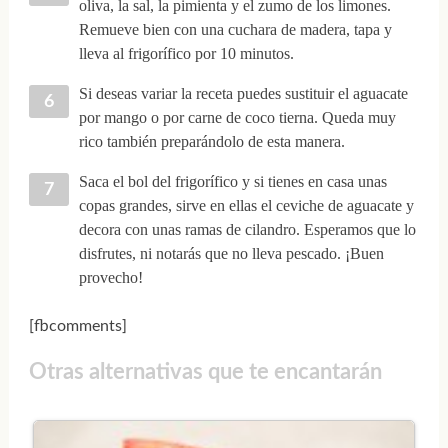
oliva, la sal, la pimienta y el zumo de los limones.
Remueve bien con una cuchara de madera, tapa y
lleva al frigorífico por 10 minutos.
Si deseas variar la receta puedes sustituir el aguacate
por mango o por carne de coco tierna. Queda muy
rico también preparándolo de esta manera.
Saca el bol del frigorífico y si tienes en casa unas
copas grandes, sirve en ellas el ceviche de aguacate y
decora con unas ramas de cilandro. Esperamos que lo
disfrutes, ni notarás que no lleva pescado. ¡Buen
provecho!
[fbcomments]
Otras alternativas que te encantarán