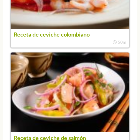
Receta de ceviche colombiano
50m
Receta de ceviche de salmón