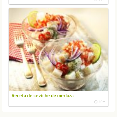
Receta de ceviche de merluza
40m