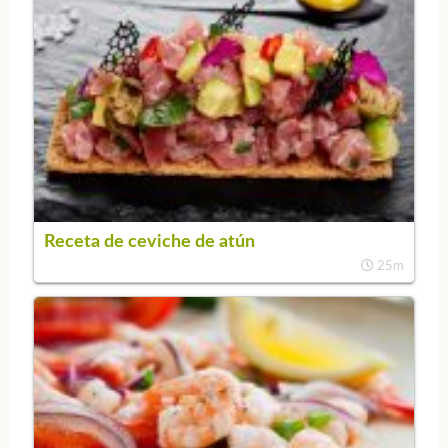
Receta de ceviche de atún
25m