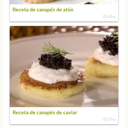
Receta de canapés de atún
68m
Receta de canapés de caviar
57m