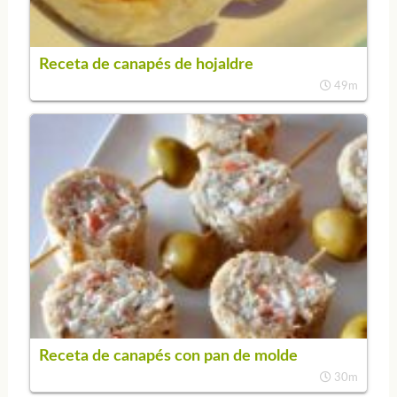
Receta de canapés de hojaldre
49m
Receta de canapés con pan de molde
30m