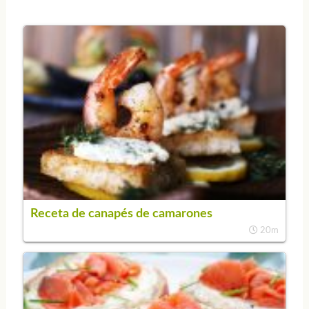
Receta de canapés de camarones
20m