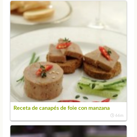
Receta de canapés de foie con manzana
66m