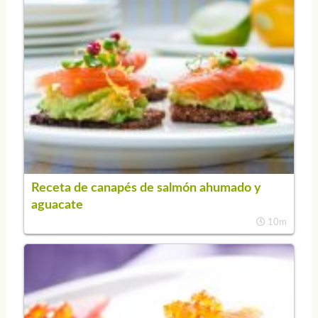
Receta de canapés de salmón ahumado y
aguacate
10m