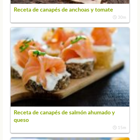
Receta de canapés de anchoas y tomate
30m
Receta de canapés de salmón ahumado y
queso
15m