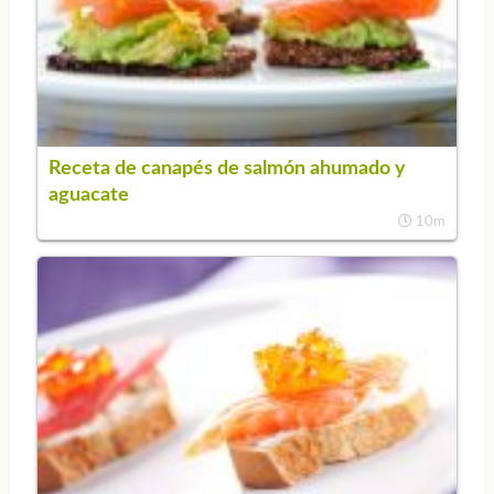
Receta de canapés de salmón ahumado y
aguacate
10m