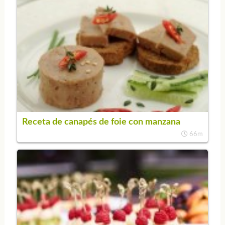
Receta de canapés de foie con manzana
66m