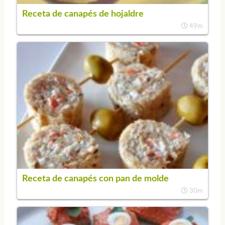
Receta de canapés de hojaldre
49m
Receta de canapés con pan de molde
30m