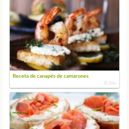
Receta de canapés de camarones
20m