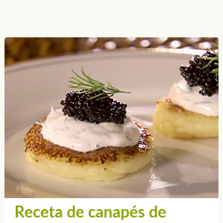
Receta de canapés de