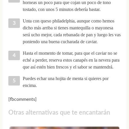
horneas un poco para que cojan un poco de tono
tostado, con unos 5 minutos debería bastar.
Unta con queso philadelphia, aunque como hemos
dicho más arriba si tienes mantequilla o mayonesa
será ucho mejor, cada rebanada de pan y luego les vas
poniendo una buena cucharada de caviar.
Hasta el momento de tomar, para que el caviar no se
eché a perder, reserva estos canapés en la nevera para
que así estén bien frescos y el sabor se mantendrá.
Puedes echar una hojita de menta si quieres por
encima.
[fbcomments]
Otras alternativas que te encantarán