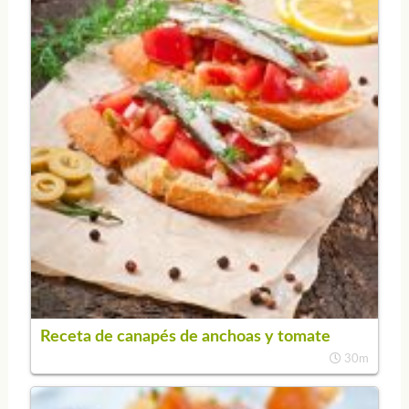
Receta de canapés de anchoas y tomate
30m