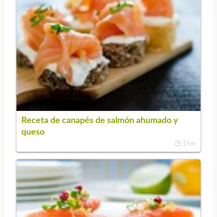
Receta de canapés de salmón ahumado y
queso
15m