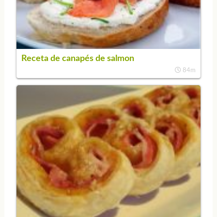
Receta de canapés de salmon
84m