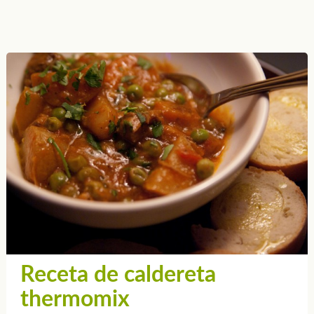
Receta de caldereta
thermomix