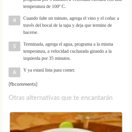
temperatura de 100º C.
Cuando falte un minuto, agrega el vino y el coñac a
través del bocal de la tapa y deja que termine de
hacerse.
Terminada, agrega el agua, programa a la misma
temperatura, a velocidad cucharada girando a la
izquierda por 35 minutos.
Y ya estará lista para comer.
[fbcomments]
Otras alternativas que te encantarán