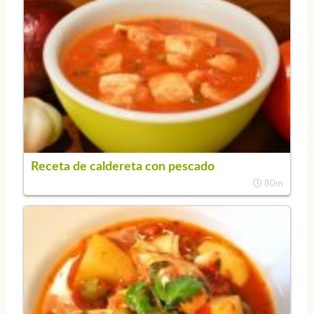
Receta de caldereta con pescado
80m