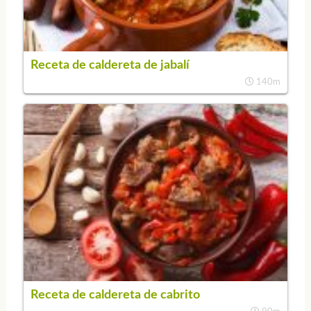
Receta de caldereta de jabalí
140m
Receta de caldereta de cabrito