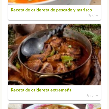
Receta de caldereta de pescado y marisco
60m
Receta de caldereta extremeña
120m